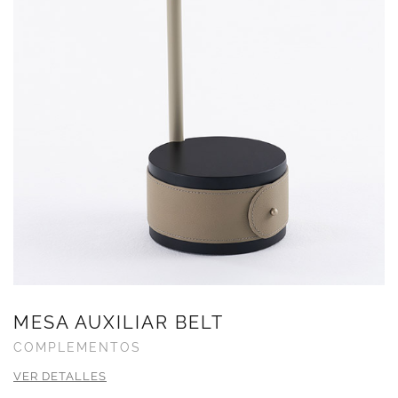
MESA AUXILIAR BELT
COMPLEMENTOS
VER DETALLES