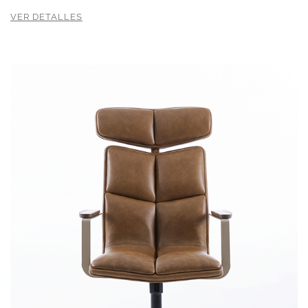
VER DETALLES