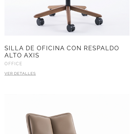
SILLA DE OFICINA CON RESPALDO
ALTO AXIS
OFFICE
VER DETALLES