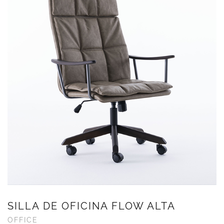
SILLA DE OFICINA FLOW ALTA
OFFICE