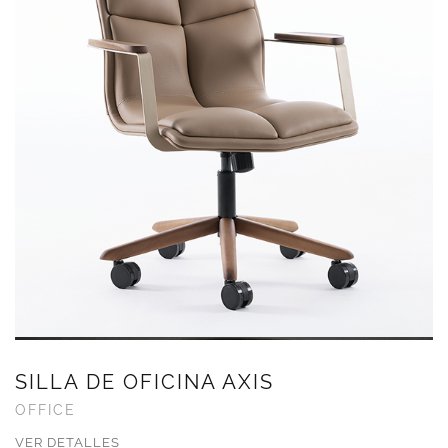
SILLA DE OFICINA AXIS
OFFICE
VER DETALLES