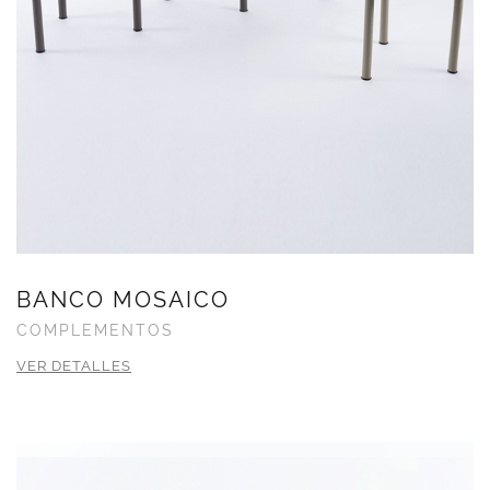
BANCO MOSAICO
COMPLEMENTOS
VER DETALLES