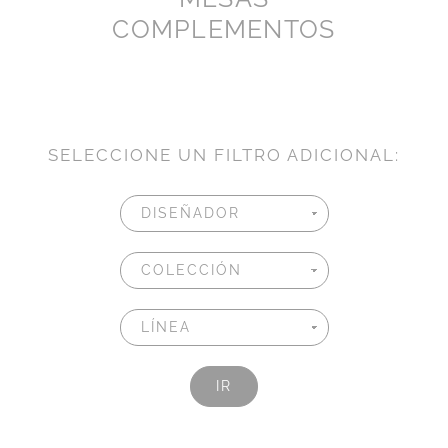
COMPLEMENTOS
SELECCIONE UN FILTRO ADICIONAL:
IR