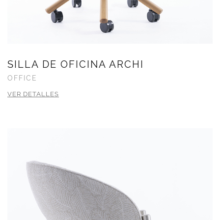
SILLA DE OFICINA ARCHI
OFFICE
VER DETALLES