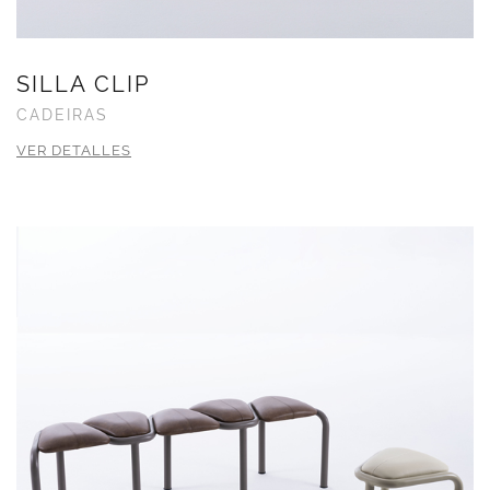
SILLA CLIP
CADEIRAS
VER DETALLES