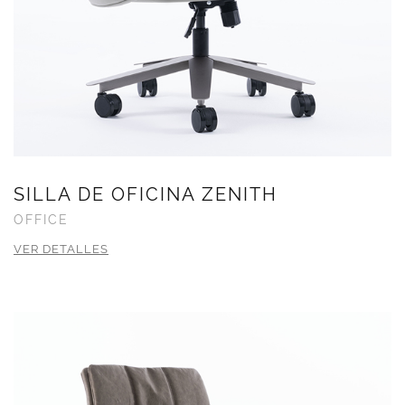
SILLA DE OFICINA ZENITH
OFFICE
VER DETALLES