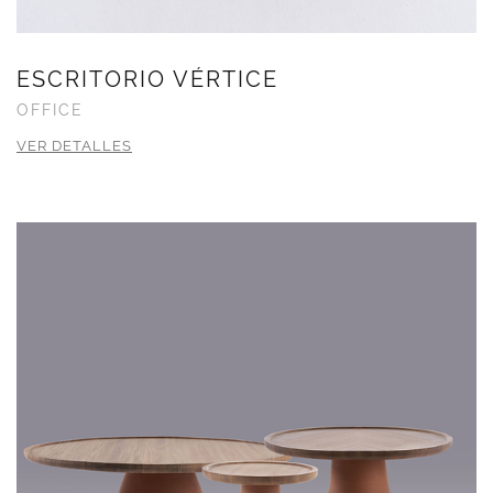
ESCRITORIO VÉRTICE
OFFICE
VER DETALLES