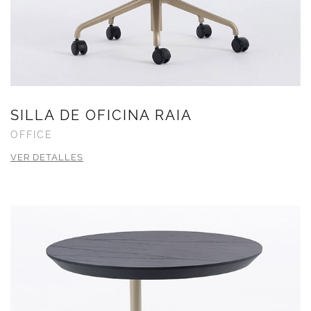
SILLA DE OFICINA RAIA
OFFICE
VER DETALLES