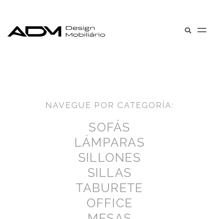
NAVEGUE POR CATEGORÍA:
SOFÁS
LÁMPARAS
SILLONES
SILLAS
TABURETE
OFFICE
MESAS