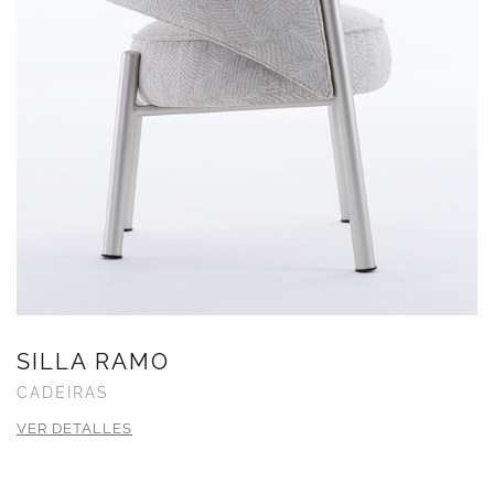
SILLA RAMO
CADEIRAS
VER DETALLES