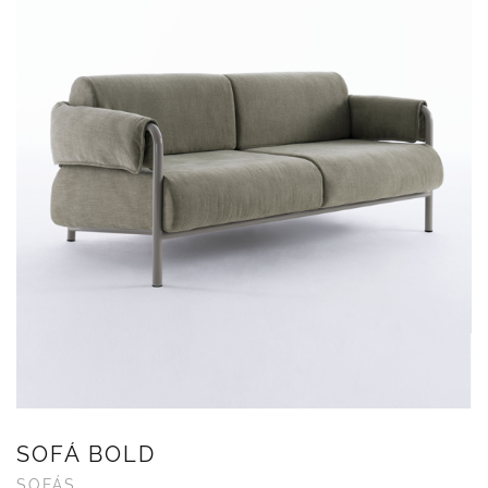
SOFÁ BOLD
SOFÁS