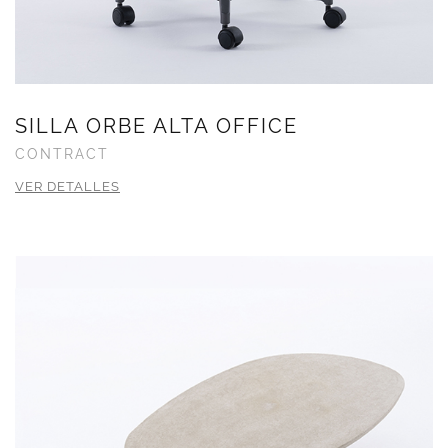
SILLA ORBE ALTA OFFICE
CONTRACT
VER DETALLES