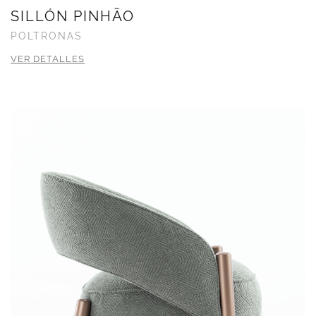
SILLÓN PINHÃO
POLTRONAS
VER DETALLES