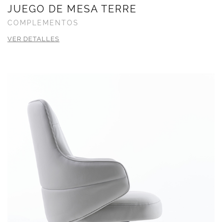
JUEGO DE MESA TERRE
COMPLEMENTOS
VER DETALLES