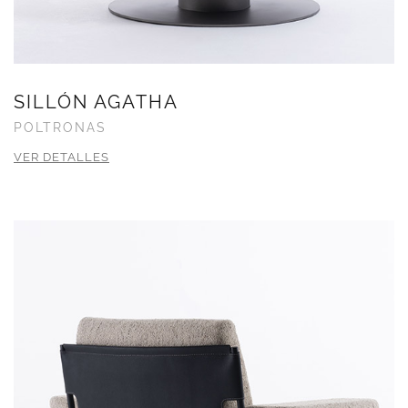
SILLÓN AGATHA
POLTRONAS
VER DETALLES