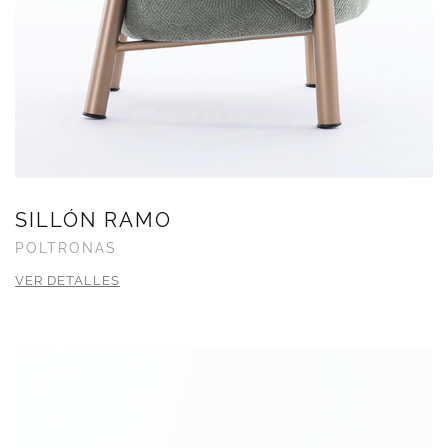
SILLÓN RAMO
POLTRONAS
VER DETALLES