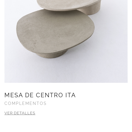
MESA DE CENTRO ITA
COMPLEMENTOS
VER DETALLES