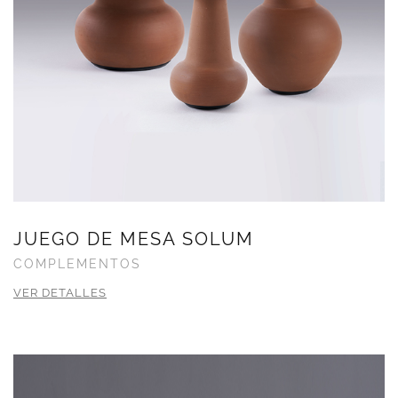
JUEGO DE MESA SOLUM
COMPLEMENTOS
VER DETALLES