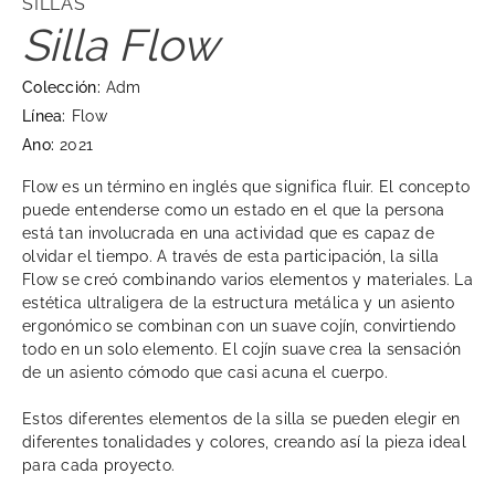
SILLAS
Silla Flow
Colección:
Adm
Línea:
Flow
Ano:
2021
Flow es un término en inglés que significa fluir. El concepto
puede entenderse como un estado en el que la persona
está tan involucrada en una actividad que es capaz de
olvidar el tiempo. A través de esta participación, la silla
Flow se creó combinando varios elementos y materiales. La
estética ultraligera de la estructura metálica y un asiento
ergonómico se combinan con un suave cojín, convirtiendo
todo en un solo elemento. El cojín suave crea la sensación
de un asiento cómodo que casi acuna el cuerpo.
Estos diferentes elementos de la silla se pueden elegir en
diferentes tonalidades y colores, creando así la pieza ideal
para cada proyecto.