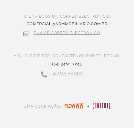
O ENVÍENOS UN CORREO ELECTRÓNICO:
COMERCIAL@ADMMOBILIARIO.COM.BR
ENVIAR CORREO ELECTRÓNICO
Y SI LO PREFIERE, CONTÁCTENOS POR TELÉFONO:
(54) 3462-7245
LLAMA AHORA
+
UMA COCRIAÇÃO: