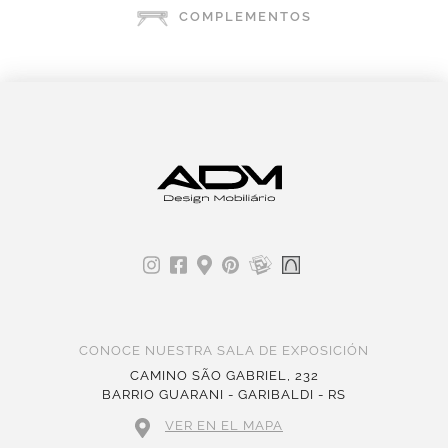
COMPLEMENTOS
CONOCE NUESTRA SALA DE EXPOSICIÓN
CAMINO SÃO GABRIEL, 232
BARRIO GUARANI - GARIBALDI - RS
VER EN EL MAPA