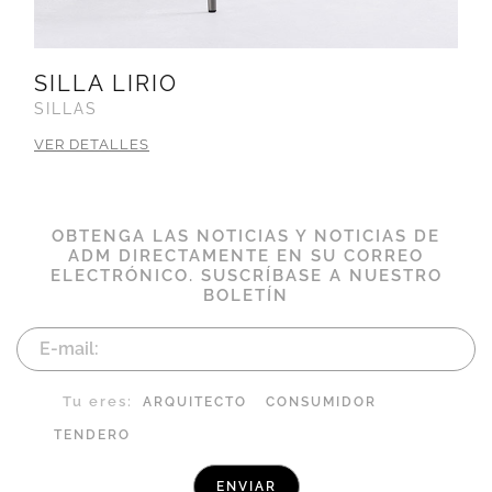
SILLA LIRIO
SILLAS
VER DETALLES
OBTENGA LAS NOTICIAS Y NOTICIAS DE
ADM DIRECTAMENTE EN SU CORREO
ELECTRÓNICO. SUSCRÍBASE A NUESTRO
BOLETÍN
Tu eres:
ARQUITECTO
CONSUMIDOR
TENDERO