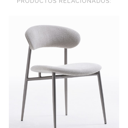
PRODUCTOS RELACIONADOS: