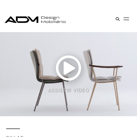
ASSISTIR VÍDEO