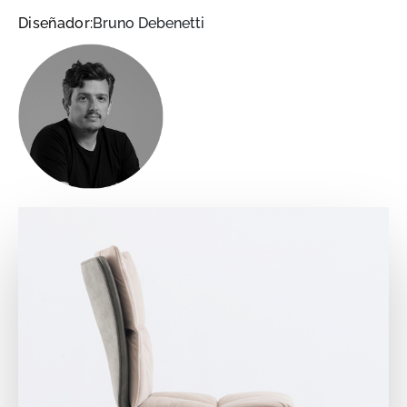
Diseñador:
Bruno Debenetti