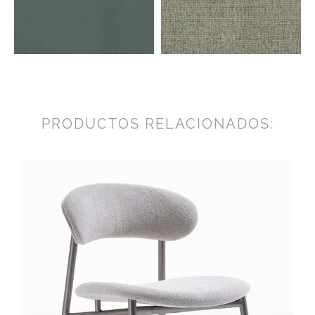
PRODUCTOS RELACIONADOS: