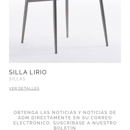
SILLA LIRIO
SILLAS
VER DETALLES
OBTENGA LAS NOTICIAS Y NOTICIAS DE
ADM DIRECTAMENTE EN SU CORREO
ELECTRÓNICO. SUSCRÍBASE A NUESTRO
BOLETÍN