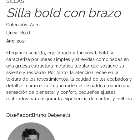
SILLAS
Silla bold con brazo
Colección:
Adm
Línea:
Bold
Ano:
2024
Elegancia sencilla, equilibrada y funcional, Bold se
caracteriza por líneas simples y atrevidas combinadas en
una gruesa estructura metálica tubular que sostiene su
asiento y respaldo. Por tanto, la atención recae en la
textura de los revestimientos, la calidad de los acabados y
detalles, como el cojín que rodea el respaldo creando una
sensación de bienestar y confort, pequeños ajustes
realizados para mejorar la experiencia de confort y belleza.
Diseñador:
Bruno Debenetti