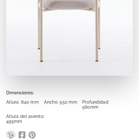
Dimensiones:
Altura: 840 mm
Ancho: 550 mm
Profundidad:
560mm
Altura del asiento:
495mm