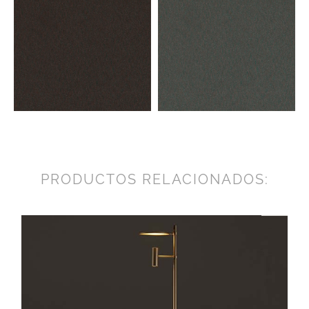
PRODUCTOS RELACIONADOS: