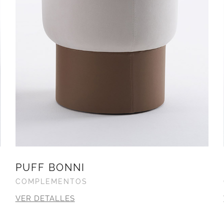
PUFF BONNI
COMPLEMENTOS
VER DETALLES