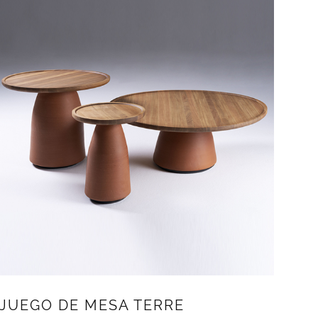
JUEGO DE MESA TERRE