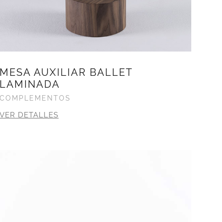
MESA AUXILIAR BALLET
LAMINADA
COMPLEMENTOS
VER DETALLES