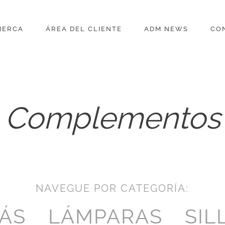
IERCA
ÁREA DEL CLIENTE
ADM NEWS
CO
Complementos
NAVEGUE POR CATEGORÍA:
ÁS
LÁMPARAS
SIL