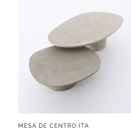
MESA DE CENTRO ITA