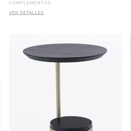
COMPLEMENTOS
VER DETALLES