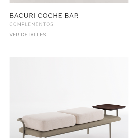
BACURI COCHE BAR
COMPLEMENTOS
VER DETALLES