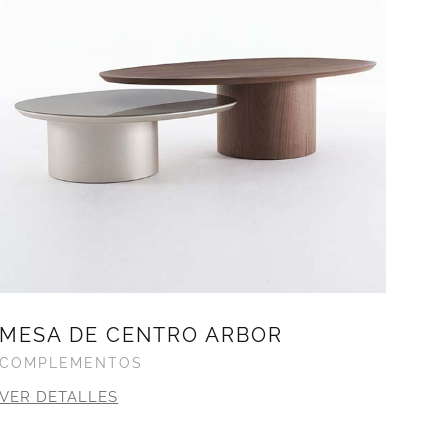
MESA DE CENTRO ARBOR
COMPLEMENTOS
VER DETALLES