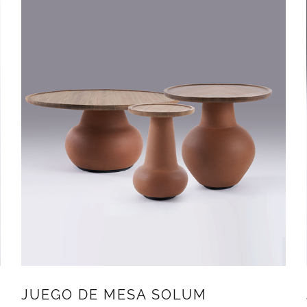
JUEGO DE MESA SOLUM