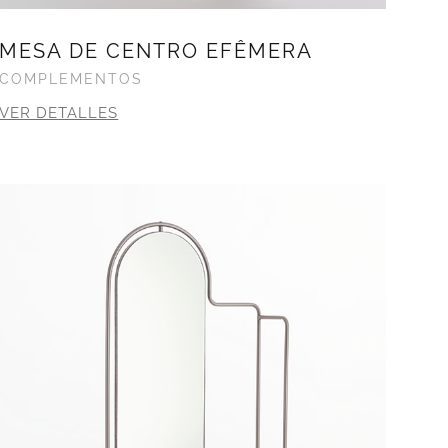
MESA DE CENTRO EFÊMERA
COMPLEMENTOS
VER DETALLES