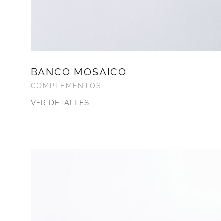
BANCO MOSAICO
COMPLEMENTOS
VER DETALLES