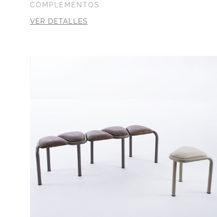
COMPLEMENTOS
VER DETALLES