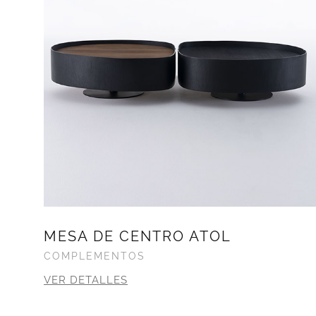
MESA DE CENTRO ATOL
COMPLEMENTOS
VER DETALLES