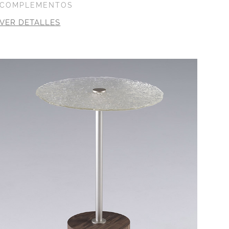
COMPLEMENTOS
VER DETALLES