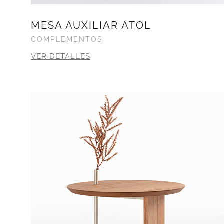
MESA AUXILIAR ATOL
COMPLEMENTOS
VER DETALLES