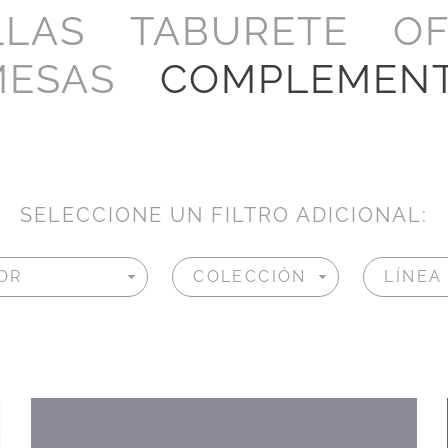
LLAS
TABURETE
OF
MESAS
COMPLEMEN
SELECCIONE UN FILTRO ADICIONAL: