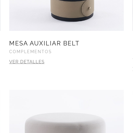
MESA AUXILIAR BELT
COMPLEMENTOS
VER DETALLES