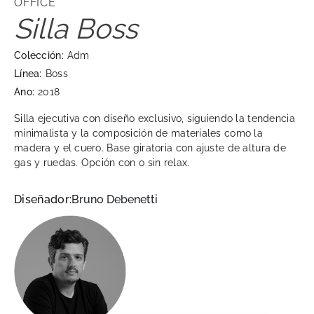
OFFICE
Silla Boss
Colección:
Adm
Línea:
Boss
Ano:
2018
Silla ejecutiva con diseño exclusivo, siguiendo la tendencia
minimalista y la composición de materiales como la
madera y el cuero. Base giratoria con ajuste de altura de
gas y ruedas. Opción con o sin relax.
Diseñador:
Bruno Debenetti