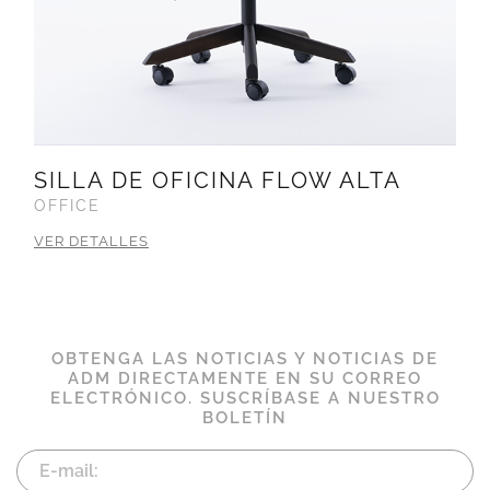
SILLA DE OFICINA FLOW ALTA
OFFICE
VER DETALLES
OBTENGA LAS NOTICIAS Y NOTICIAS DE
ADM DIRECTAMENTE EN SU CORREO
ELECTRÓNICO. SUSCRÍBASE A NUESTRO
BOLETÍN