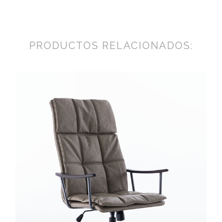
PRODUCTOS RELACIONADOS: