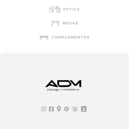
OFFICE
MESAS
COMPLEMENTOS