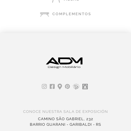
COMPLEMENTOS
CONOCE NUESTRA SALA DE EXPOSICIÓN
CAMINO SÃO GABRIEL, 232
BARRIO GUARANI - GARIBALDI - RS