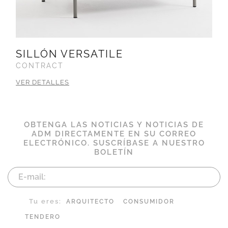
SILLÓN VERSATILE
CONTRACT
VER DETALLES
OBTENGA LAS NOTICIAS Y NOTICIAS DE
ADM DIRECTAMENTE EN SU CORREO
ELECTRÓNICO. SUSCRÍBASE A NUESTRO
BOLETÍN
Tu eres:
ARQUITECTO
CONSUMIDOR
TENDERO