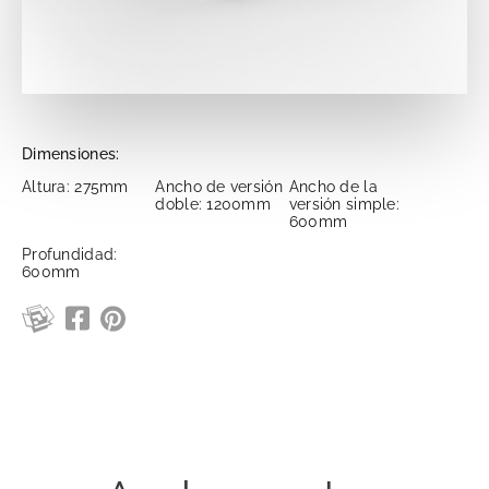
Dimensiones:
Altura: 275mm
Ancho de versión
Ancho de la
doble: 1200mm
versión simple:
600mm
Profundidad:
600mm