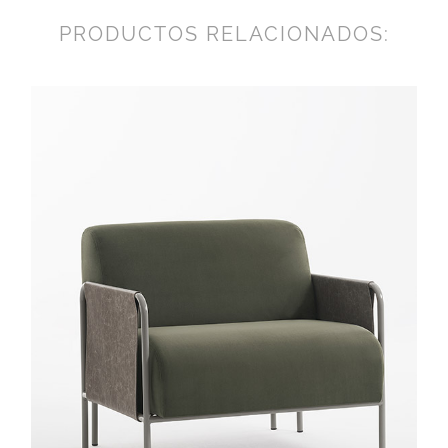
PRODUCTOS RELACIONADOS: