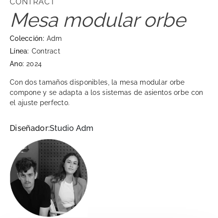
CONTRACT
Mesa modular orbe
Colección:
Adm
Línea:
Contract
Ano:
2024
Con dos tamaños disponibles, la mesa modular orbe
compone y se adapta a los sistemas de asientos orbe con
el ajuste perfecto.
Diseñador:
Studio Adm