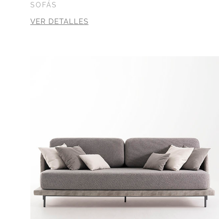
SOFÁS
VER DETALLES