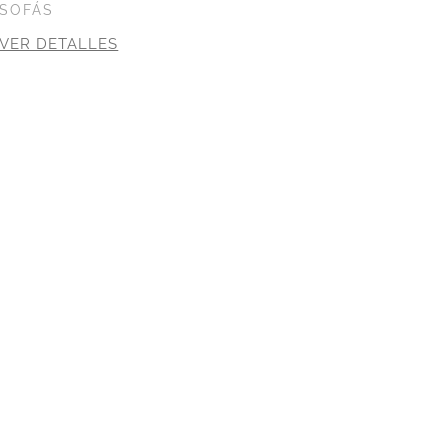
SOFÁS
VER DETALLES