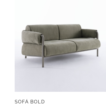
SOFÁ BOLD