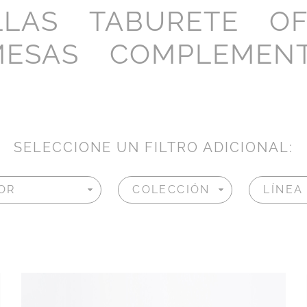
LLAS
TABURETE
OF
MESAS
COMPLEMEN
SELECCIONE UN FILTRO ADICIONAL: