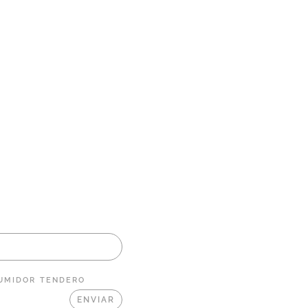
UMIDOR
TENDERO