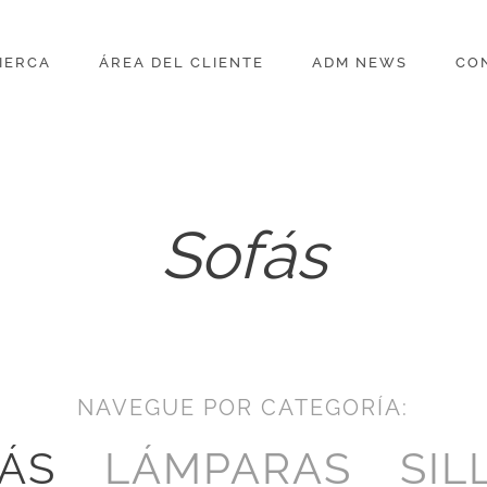
IERCA
ÁREA DEL CLIENTE
ADM NEWS
CO
Sofás
NAVEGUE POR CATEGORÍA:
ÁS
LÁMPARAS
SIL