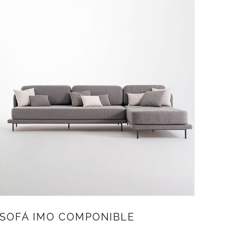
SOFÁ IMO COMPONIBLE