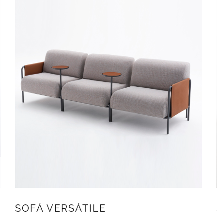
SOFÁ VERSÁTILE