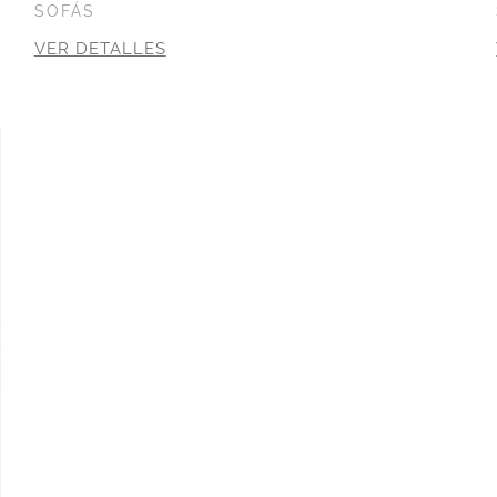
SOFÁS
VER DETALLES