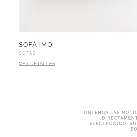
SOFÁ IMO
SOFÁS
VER DETALLES
OBTENGA LAS NOTIC
DIRECTAMENT
ELECTRÓNICO. S
BO