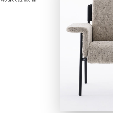
Profundidad: 800mm