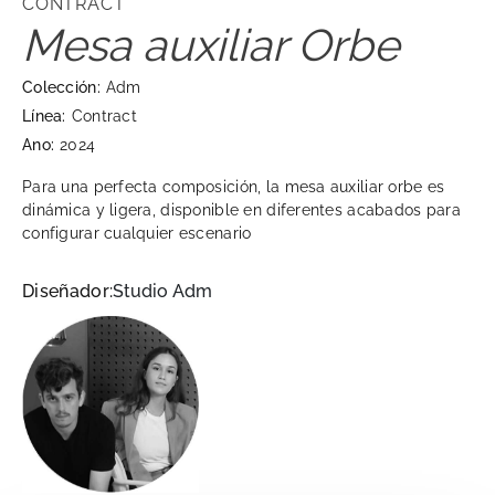
CONTRACT
Mesa auxiliar Orbe
Colección:
Adm
Línea:
Contract
Ano:
2024
Para una perfecta composición, la mesa auxiliar orbe es
dinámica y ligera, disponible en diferentes acabados para
configurar cualquier escenario
Diseñador:
Studio Adm