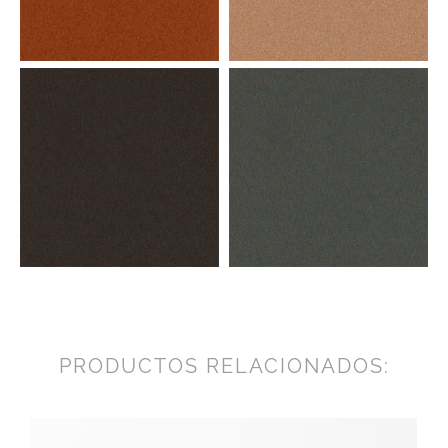
PRODUCTOS RELACIONADOS: