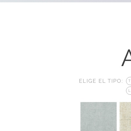
ELIGE EL TIPO: