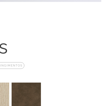
s
TINGIMENTOS