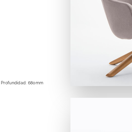
Profundidad: 680mm