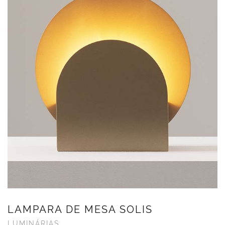
LAMPARA DE MESA SOLIS
LUMINÁRIAS