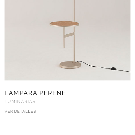
LÁMPARA PERENE
LUMINÁRIAS
VER DETALLES