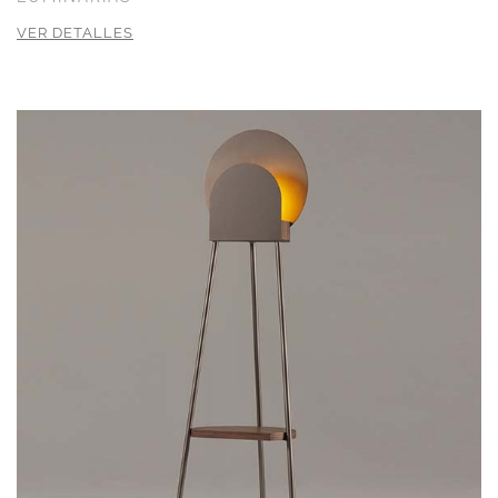
VER DETALLES