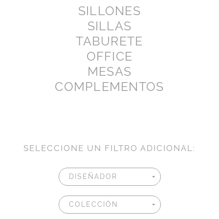
SILLONES
SILLAS
TABURETE
OFFICE
MESAS
COMPLEMENTOS
SELECCIONE UN FILTRO ADICIONAL: