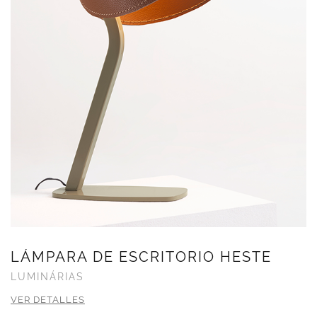
LÁMPARA DE ESCRITORIO HESTE
LUMINÁRIAS
VER DETALLES