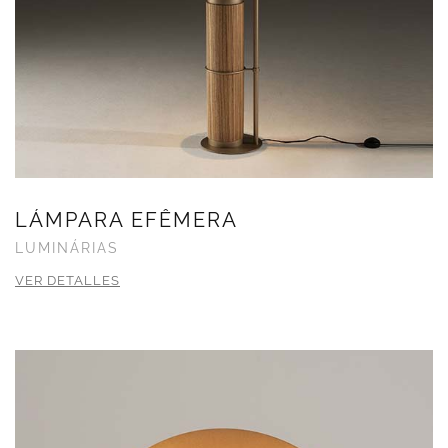
LÁMPARA EFÊMERA
LUMINÁRIAS
VER DETALLES