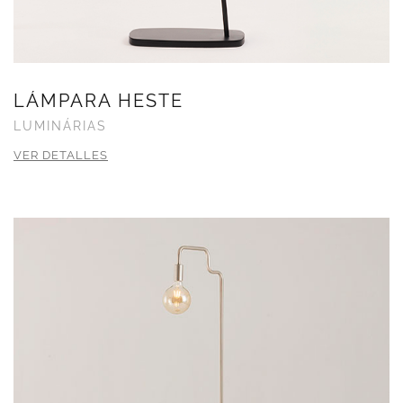
LÁMPARA HESTE
LUMINÁRIAS
VER DETALLES