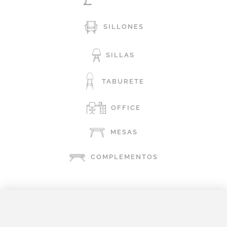
SILLONES
SILLAS
TABURETE
OFFICE
MESAS
COMPLEMENTOS