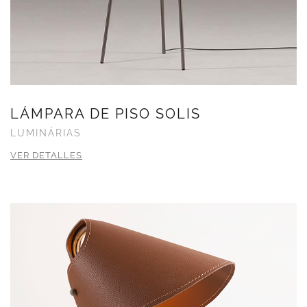
LÁMPARA DE PISO SOLIS
LUMINÁRIAS
VER DETALLES