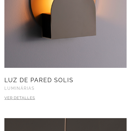
LUZ DE PARED SOLIS
LUMINÁRIAS
VER DETALLES