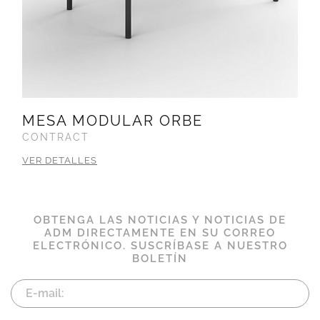
MESA MODULAR ORBE
CONTRACT
VER DETALLES
OBTENGA LAS NOTICIAS Y NOTICIAS DE
ADM DIRECTAMENTE EN SU CORREO
ELECTRÓNICO. SUSCRÍBASE A NUESTRO
BOLETÍN