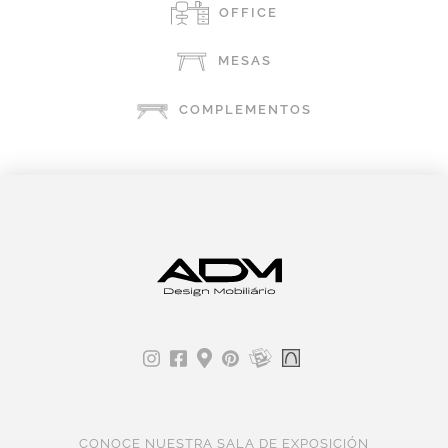
OFFICE
MESAS
COMPLEMENTOS
CONOCE NUESTRA SALA DE EXPOSICIÓN