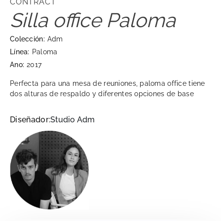
CONTRACT
Silla office Paloma
Colección:
Adm
Línea:
Paloma
Ano:
2017
Perfecta para una mesa de reuniones, paloma office tiene
dos alturas de respaldo y diferentes opciones de base
Diseñador:
Studio Adm