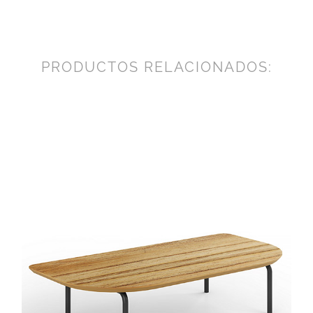
PRODUCTOS RELACIONADOS: