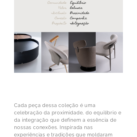
Cada peça dessa coleção é uma
celebração da proximidade, do equilíbrio e
da integração que definem a essência de
nossas conexões. Inspirada nas
experiências e tradições que moldaram