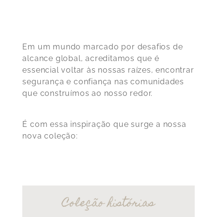
Em um mundo marcado por desafios de
alcance global, acreditamos que é
essencial voltar às nossas raízes, encontrar
segurança e confiança nas comunidades
que construímos ao nosso redor.
É com essa inspiração que surge a nossa
nova coleção: