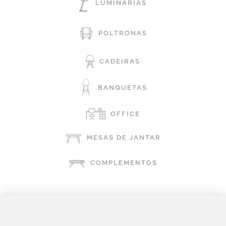
LUMINÁRIAS
POLTRONAS
CADEIRAS
BANQUETAS
OFFICE
MESAS DE JANTAR
COMPLEMENTOS