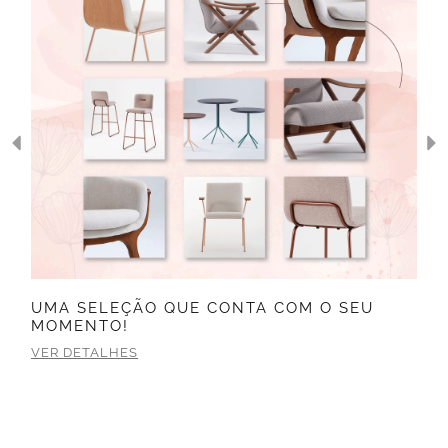
UMA SELEÇÃO QUE CONTA COM O SEU
MOMENTO!
VER DETALHES