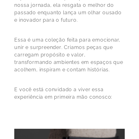
nossa jornada, ela resgata o melhor do
passado enquanto lança um olhar ousado
e inovador para o futuro.
Essa é uma coleção feita para
emocionar,
unir e surpreender
. Criamos peças que
carregam
propósito e valor
,
transformando ambientes em
espaços que
acolhem, inspiram e contam histórias
.
E você está convidado a viver essa
experiência em primeira mão conosco: