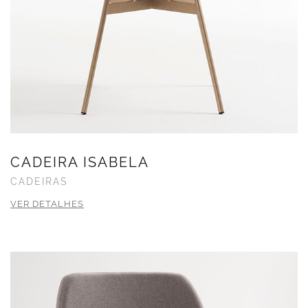
CADEIRA ISABELA
CADEIRAS
VER DETALHES