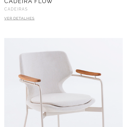
CADEIRA FLOW
CADEIRAS
VER DETALHES