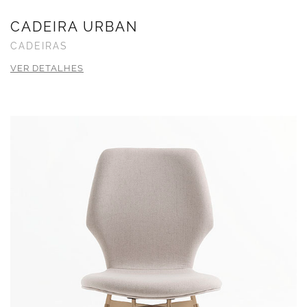
CADEIRA URBAN
CADEIRAS
VER DETALHES