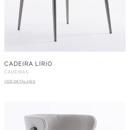
CADEIRA LÍRIO
CADEIRAS
VER DETALHES