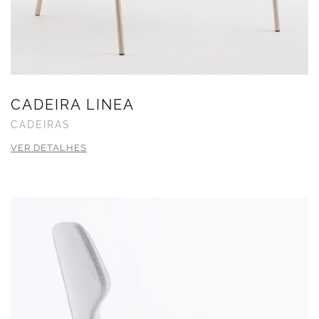
CADEIRA LINEA
CADEIRAS
VER DETALHES