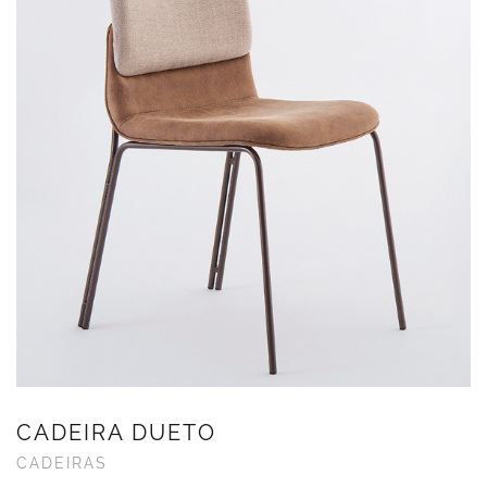
CADEIRA DUETO
CADEIRAS