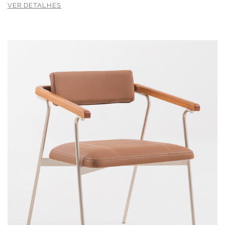
VER DETALHES