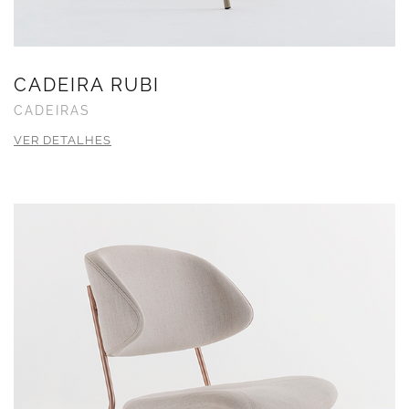
CADEIRA RUBI
CADEIRAS
VER DETALHES