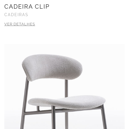
CADEIRA CLIP
CADEIRAS
VER DETALHES