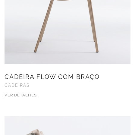
CADEIRA FLOW COM BRAÇO
CADEIRAS
VER DETALHES