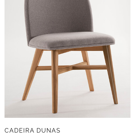
CADEIRA DUNAS