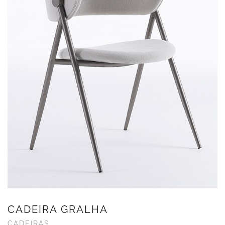
CADEIRA GRALHA
CADEIRAS