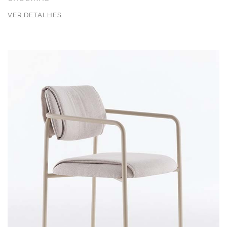
VER DETALHES