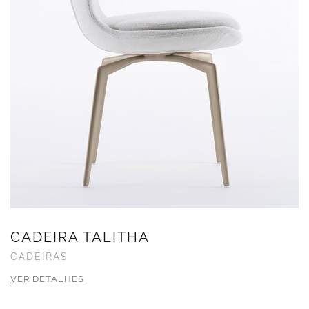
CADEIRA TALITHA
CADEIRAS
VER DETALHES