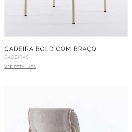
CADEIRA BOLD COM BRAÇO
CADEIRAS
VER DETALHES