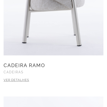
CADEIRA RAMO
CADEIRAS
VER DETALHES