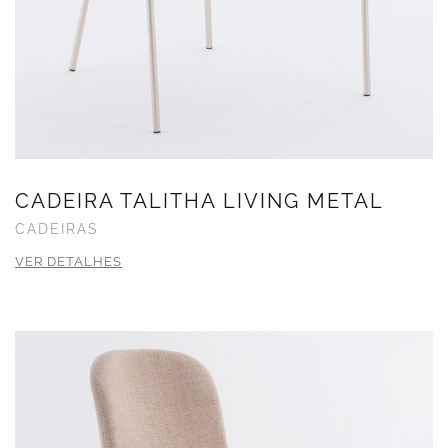
CADEIRA TALITHA LIVING METAL
CADEIRAS
VER DETALHES