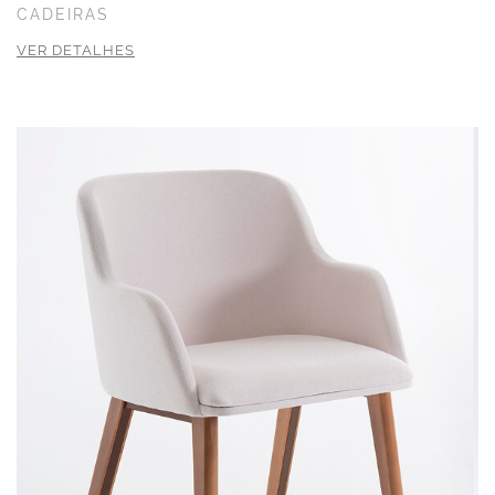
CADEIRAS
VER DETALHES