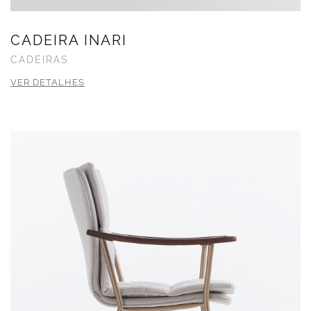
CADEIRA INARI
CADEIRAS
VER DETALHES