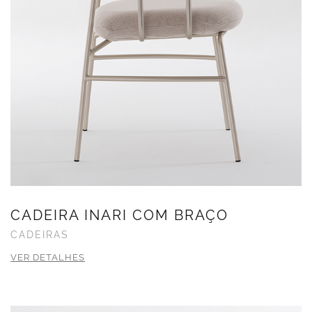
CADEIRA INARI COM BRAÇO
CADEIRAS
VER DETALHES