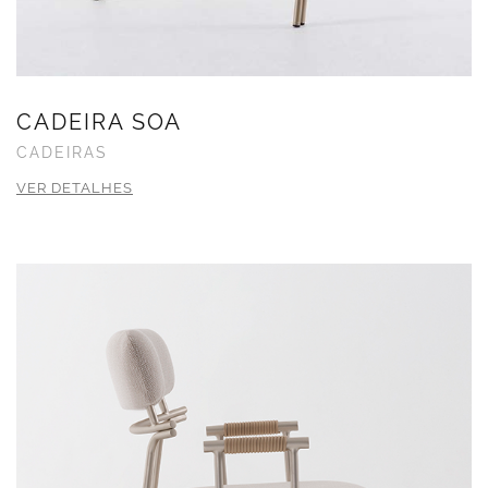
CADEIRA SOA
CADEIRAS
VER DETALHES