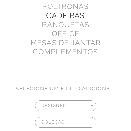
POLTRONAS
CADEIRAS
BANQUETAS
OFFICE
MESAS DE JANTAR
COMPLEMENTOS
SELECIONE UM FILTRO ADICIONAL: