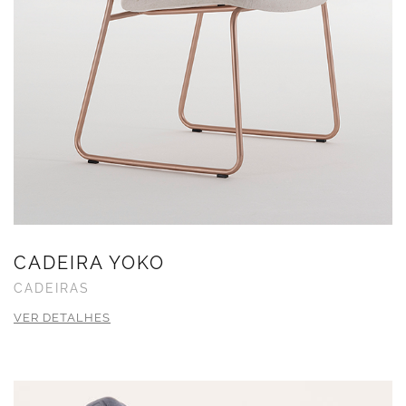
CADEIRA YOKO
CADEIRAS
VER DETALHES