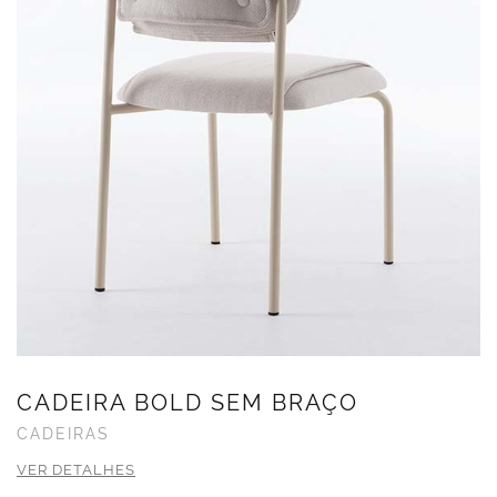
CADEIRA BOLD SEM BRAÇO
CADEIRAS
VER DETALHES