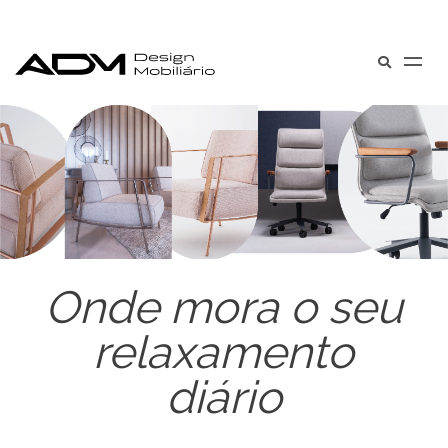
Onde mora o seu
relaxamento
diário