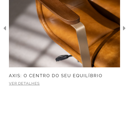
AXIS: O CENTRO DO SEU EQUILÍBRIO
VER DETALHES