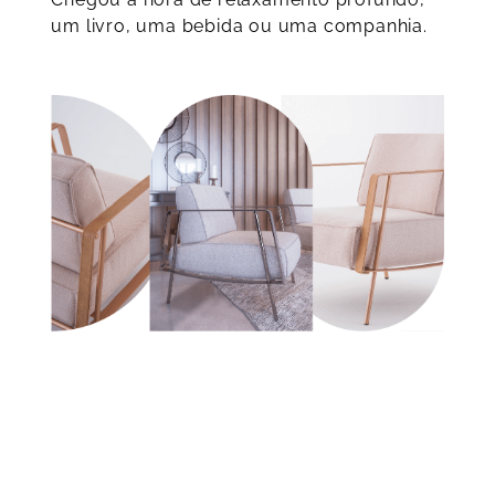
um livro, uma bebida ou uma companhia.