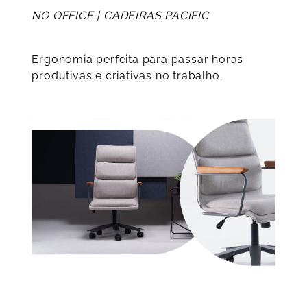
NO OFFICE | CADEIRAS PACIFIC
Ergonomia perfeita para passar horas
produtivas e criativas no trabalho.