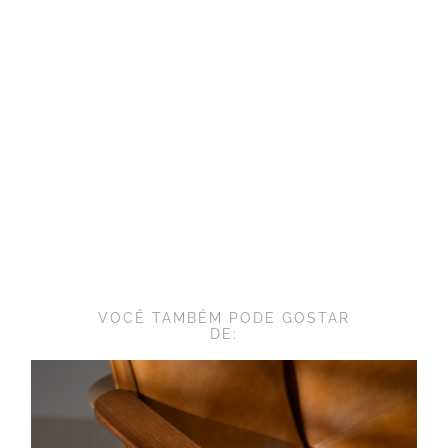
VOCÊ TAMBÉM PODE GOSTAR
DE: