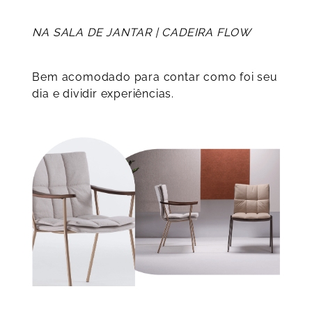
NA SALA DE JANTAR | CADEIRA FLOW
Bem acomodado para contar como foi seu
dia e dividir experiências.