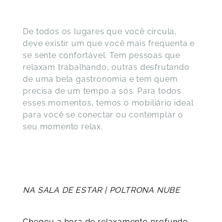
De todos os lugares que você circula,
deve existir um que você mais frequenta e
se sente confortável. Tem pessoas que
relaxam trabalhando, outras desfrutando
de uma bela gastronomia e tem quem
precisa de um tempo a sós. Para todos
esses momentos, temos o mobiliário ideal
para você se conectar ou contemplar o
seu momento relax.
NA SALA DE ESTAR | POLTRONA NUBE
Chegou a hora de relaxamento profundo,