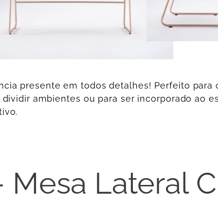
ncia presente em todos detalhes! Perfeito para
g, dividir ambientes ou para ser incorporado ao 
ivo.
- Mesa Lateral C