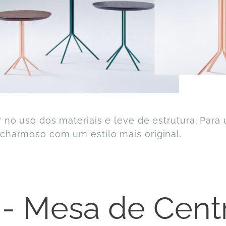
r no uso dos materiais e leve de estrutura. Para
charmoso com um estilo mais original.
 - Mesa de Cent