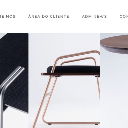
RE NÓS
ÁREA DO CLIENTE
ADM NEWS
CO