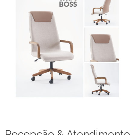
Recepção & Atendimento