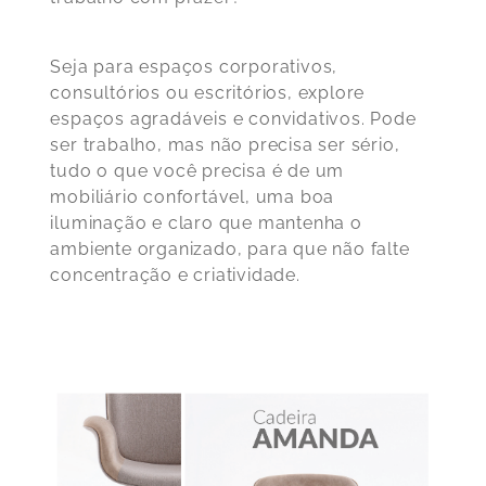
Seja para espaços corporativos,
consultórios ou escritórios, explore
espaços agradáveis e convidativos. Pode
ser trabalho, mas não precisa ser sério,
tudo o que você precisa é de um
mobiliário confortável, uma boa
iluminação e claro que mantenha o
ambiente organizado, para que não falte
concentração e criatividade.