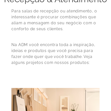
Para salas de recepção ou atendimento, o
interessante é procurar combinações que
aliam a mensagem do seu negócio com o
conforto de seus clientes.
Na ADM você encontra toda a inspiração,
ideias e produtos que você precisa para
fazer onde quer que você trabalhe. Veja
alguns projetos com nossos produtos: