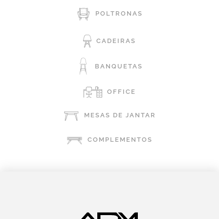
POLTRONAS
CADEIRAS
BANQUETAS
OFFICE
MESAS DE JANTAR
COMPLEMENTOS