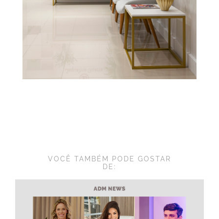
VOCÊ TAMBÉM PODE GOSTAR
DE: