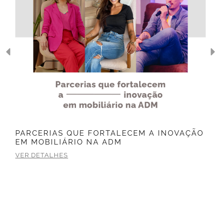
PARCERIAS QUE FORTALECEM A INOVAÇÃO
EM MOBILIÁRIO NA ADM
VER DETALHES