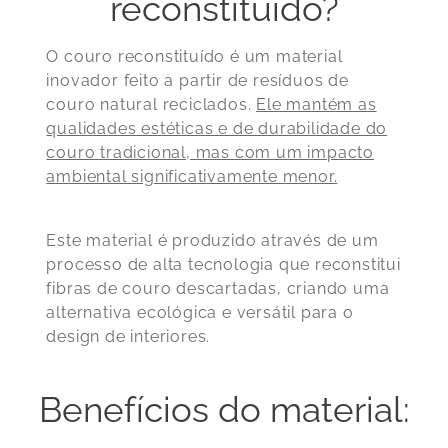
reconstituído?
O couro reconstituído é um material
inovador feito a partir de resíduos de
couro natural reciclados.
Ele mantém as
qualidades estéticas e de durabilidade do
couro tradicional, mas com um impacto
ambiental significativamente menor.
Este material é produzido através de um
processo de alta tecnologia que reconstitui
fibras de couro descartadas, criando uma
alternativa ecológica e versátil para o
design de interiores.
Benefícios do material: