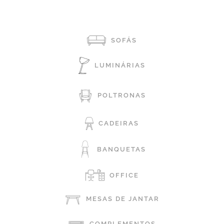
SOFÁS
LUMINÁRIAS
POLTRONAS
CADEIRAS
BANQUETAS
OFFICE
MESAS DE JANTAR
COMPLEMENTOS