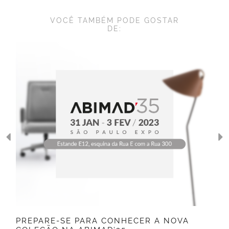
VOCÊ TAMBÉM PODE GOSTAR
DE:
PREPARE-SE PARA CONHECER A NOVA