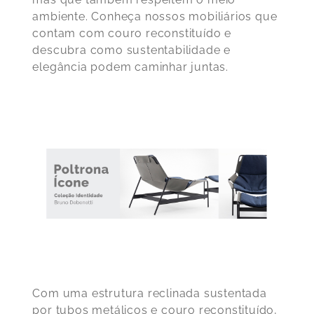
ambiente. Conheça nossos mobiliários que
contam com couro reconstituído e
descubra como sustentabilidade e
elegância podem caminhar juntas.
Com uma estrutura reclinada sustentada
por tubos metálicos e couro reconstituído,