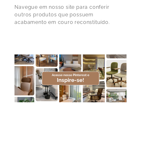
Navegue em nosso site para conferir
outros produtos que possuem
acabamento em couro reconstituído.