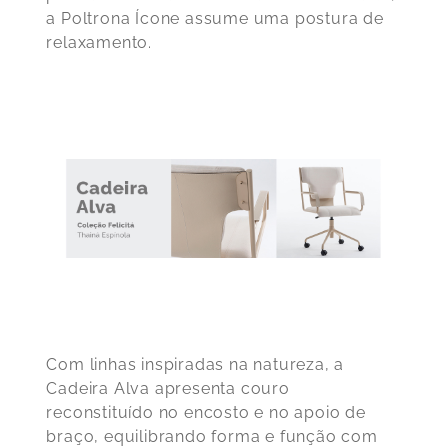
a Poltrona Ícone assume uma postura de
relaxamento.
Com linhas inspiradas na natureza, a
Cadeira Alva apresenta couro
reconstituído no encosto e no apoio de
braço, equilibrando forma e função com