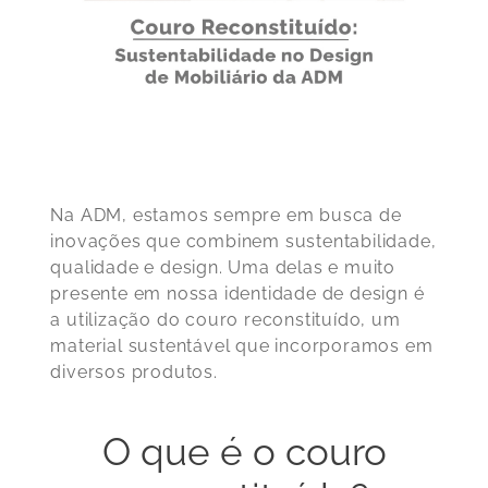
Na ADM, estamos sempre em busca de
inovações que combinem sustentabilidade,
qualidade e design. Uma delas e muito
presente em nossa identidade de design é
a utilização do couro reconstituído, um
material sustentável que incorporamos em
diversos produtos.
O que é o couro