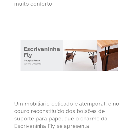
muito conforto.
Um mobiliário delicado e atemporal, é no
couro reconstituído dos bolsões de
suporte para papel que o charme da
Escrivaninha Fly se apresenta.