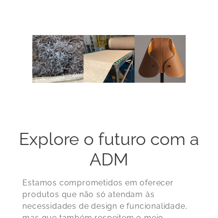
Explore o futuro com a
ADM
Estamos comprometidos em oferecer
produtos que não só atendam às
necessidades de design e funcionalidade,
mas que também respeitem o meio