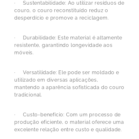
·
Sustentabilidade:
Ao utilizar resíduos de
couro, o couro reconstituído reduz o
desperdício e promove a reciclagem.
·
Durabilidade:
Este material é altamente
resistente, garantindo longevidade aos
móveis.
·
Versatilidade:
Ele pode ser moldado e
utilizado em diversas aplicações,
mantendo a aparência sofisticada do couro
tradicional.
·
Custo-benefício:
Com um processo de
produção eficiente, o material oferece uma
excelente relação entre custo e qualidade.