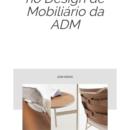
Mobiliário da
ADM