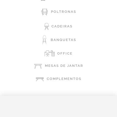
POLTRONAS
CADEIRAS
BANQUETAS
OFFICE
MESAS DE JANTAR
COMPLEMENTOS