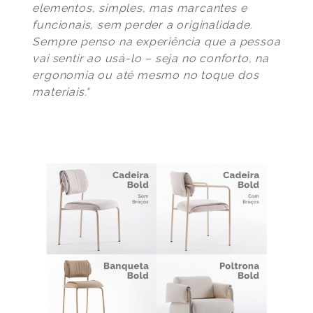
elementos, simples, mas marcantes e
funcionais, sem perder a originalidade.
Sempre penso na experiência que a pessoa
vai sentir ao usá-lo – seja no conforto, na
ergonomia ou até mesmo no toque dos
materiais."