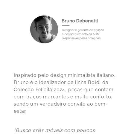
Inspirado pelo design minimalista italiano,
Bruno é o idealizador da linha Bold, da
Coleção Felicitá 2024, peças que contam
com traços marcantes e muito conforto,
sendo um verdadeiro convite ao bem-
estar.
"Busco criar móveis com poucos