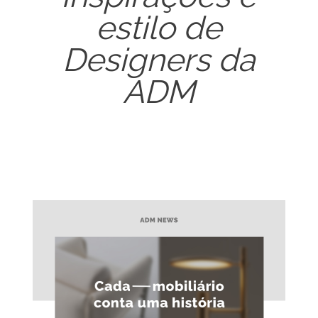
estilo de
Designers da
ADM