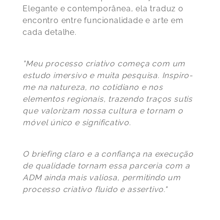
Elegante e contemporânea, ela traduz o
encontro entre funcionalidade e arte em
cada detalhe.
"Meu processo criativo começa com um
estudo imersivo e muita pesquisa. Inspiro-
me na natureza, no cotidiano e nos
elementos regionais, trazendo traços sutis
que valorizam nossa cultura e tornam o
móvel único e significativo.
O briefing claro e a confiança na execução
de qualidade tornam essa parceria com a
ADM ainda mais valiosa, permitindo um
processo criativo fluido e assertivo."