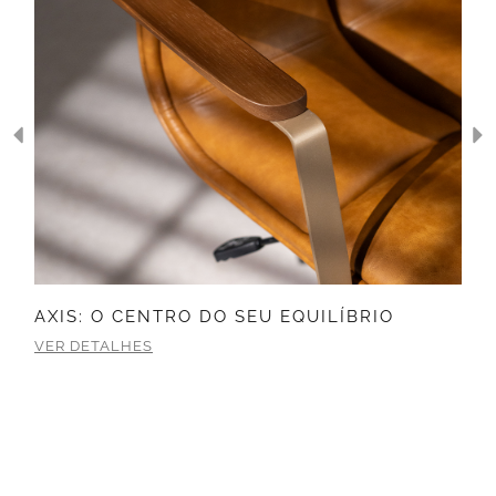
AXIS: O CENTRO DO SEU EQUILÍBRIO
VER DETALHES