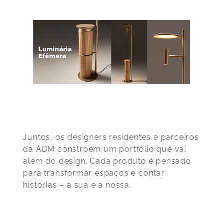
Juntos, os designers residentes e parceiros
da ADM constroem um portfólio que vai
além do design. Cada produto é pensado
para transformar espaços e contar
histórias – a sua e a nossa.