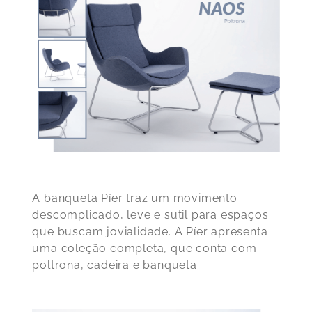
A
banqueta Píer
traz um movimento
descomplicado, leve e sutil para espaços
que buscam jovialidade. A Píer apresenta
uma coleção completa, que conta com
poltrona, cadeira e banqueta.