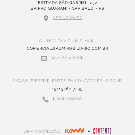
ESTRADA SÃO GABRIEL, 232
BAIRRO GUARANI - GARIBALDI - RS
VER NO MAPA
OU NOS ENVIE UM E-MAIL:
COMERCIAL@ADMMOBILIARIO.COM.BR
ENVIAR E-MAIL
E CASO PREFERIR, ENTRE EM CONTATO PELO FONE:
(54) 3462-7245
LIGAR AGORA
+
UMA COCRIAÇÃO: