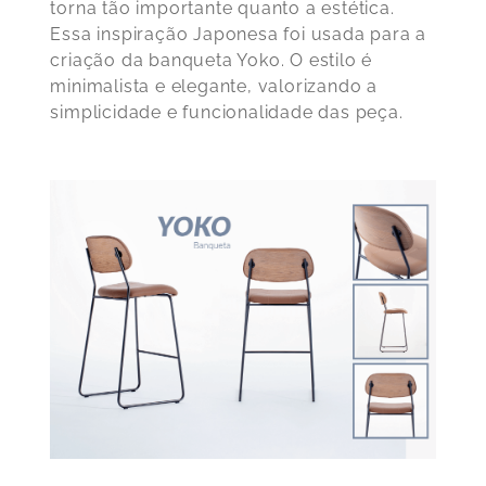
torna tão importante quanto a estética.
Essa inspiração Japonesa foi usada para a
criação da
banqueta Yoko
. O estilo é
minimalista e elegante, valorizando a
simplicidade e funcionalidade das peça.