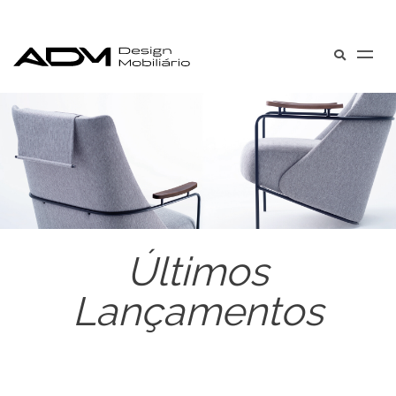
Últimos
Lançamentos