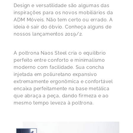
Design e versatilidade são algumas das
inspirações para os novos mobiliários da
ADM Móveis. Não tem certo ou errado. A
ideia é sair do óbvio. Conheça alguns de
nossos lançamentos 2019/2.
A
poltrona Naos Steel
cria o equilíbrio
perfeito entre conforto e minimalismo
moderno com facilidade. Sua concha
injetada em poliuretano expansivo
extremamente ergonômica e confortável
encaixa perfeitamente na base metálica
que abraça a peça, dando firmeza e ao
mesmo tempo leveza à poltrona.