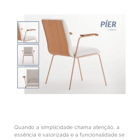
Quando a simplicidade chama atenção, a
essência é valorizada e a funcionalidade se