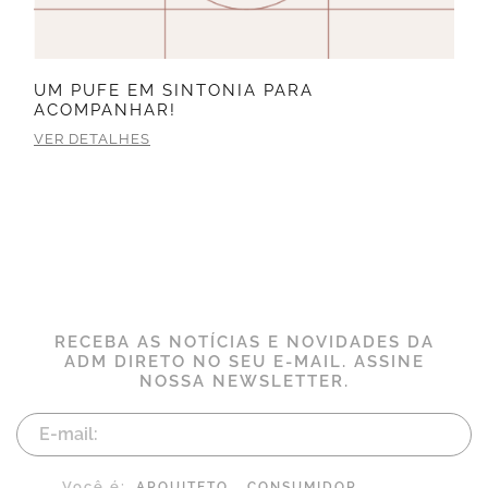
UM PUFE EM SINTONIA PARA
ACOMPANHAR!
VER DETALHES
RECEBA AS NOTÍCIAS E NOVIDADES DA
ADM DIRETO NO SEU E-MAIL. ASSINE
NOSSA NEWSLETTER.
Você é:
ARQUITETO
CONSUMIDOR