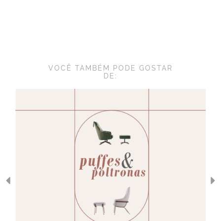
VOCÊ TAMBÉM PODE GOSTAR
DE: