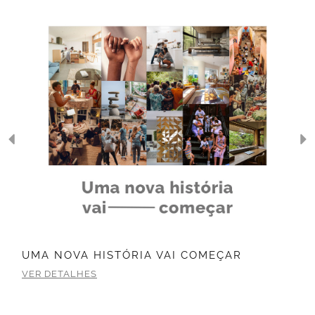
M
UMA NOVA HISTÓRIA VAI COMEÇAR
VER DETALHES