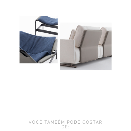
VOCÊ TAMBÉM PODE GOSTAR
DE: