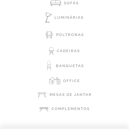
SOFÁS
LUMINÁRIAS
POLTRONAS
CADEIRAS
BANQUETAS
OFFICE
MESAS DE JANTAR
COMPLEMENTOS