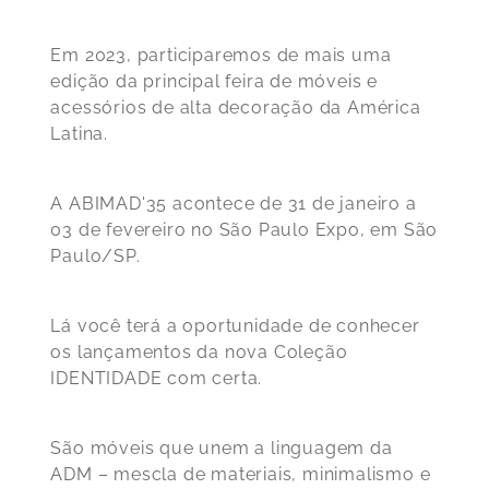
Em 2023, participaremos de mais uma
edição da principal feira de móveis e
acessórios de alta decoração da América
Latina.
A ABIMAD'35 acontece de 31 de janeiro a
03 de fevereiro no São Paulo Expo, em São
Paulo/SP.
Lá você terá a oportunidade de conhecer
os lançamentos da nova Coleção
IDENTIDADE com certa.
São móveis que unem a linguagem da
ADM – mescla de materiais, minimalismo e