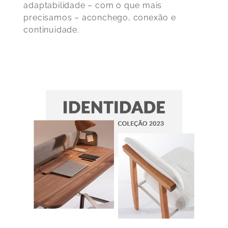
adaptabilidade – com o que mais
precisamos – aconchego, conexão e
continuidade.