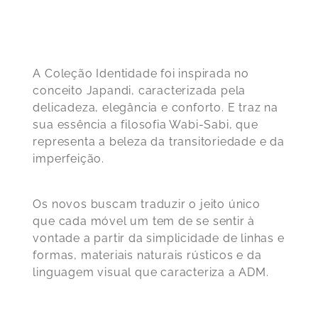
A Coleção Identidade foi inspirada no
conceito Japandi, caracterizada pela
delicadeza, elegância e conforto. E traz na
sua essência a filosofia Wabi-Sabi, que
representa a beleza da transitoriedade e da
imperfeição.
Os novos buscam traduzir o jeito único
que cada móvel um tem de se sentir à
vontade a partir da simplicidade de linhas e
formas, materiais naturais rústicos e da
linguagem visual que caracteriza a ADM.