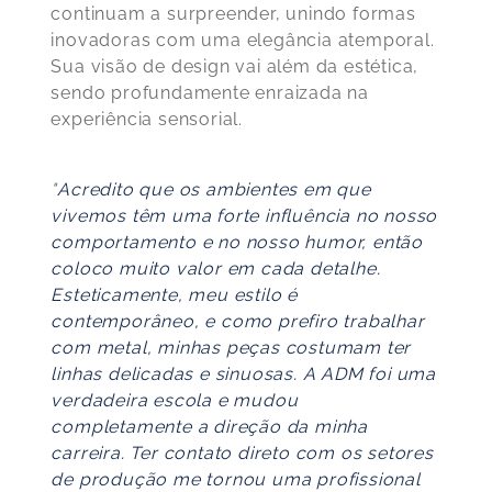
continuam a surpreender, unindo formas
inovadoras com uma elegância atemporal.
Sua visão de design vai além da estética,
sendo profundamente enraizada na
experiência sensorial.
"
Acredito que os ambientes em que
vivemos têm uma forte influência no nosso
comportamento e no nosso humor, então
coloco muito valor em cada detalhe.
Esteticamente, meu estilo é
contemporâneo, e como prefiro trabalhar
com metal, minhas peças costumam ter
linhas delicadas e sinuosas. A ADM foi uma
verdadeira escola e mudou
completamente a direção da minha
carreira. Ter contato direto com os setores
de produção me tornou uma profissional