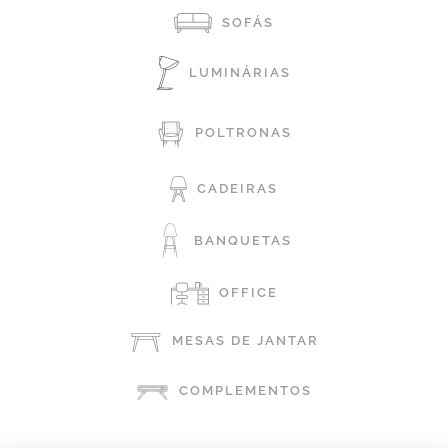
SOFÁS
LUMINÁRIAS
POLTRONAS
CADEIRAS
BANQUETAS
OFFICE
MESAS DE JANTAR
COMPLEMENTOS