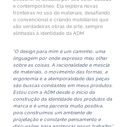
e contemporâneo. Ela explora novas
fronteiras no uso de materiais, desafiando
o convencional e criando mobiliários que
são verdadeiras obras de arte, sempre
alinhadas à identidade da ADM.
“O design para mim é um caminho, uma
linguagem por onde expresso meu olhar
sobre as coisas. A racionalidade e mescla
de materiais, o movimento das formas, a
ergonomia e a atemporalidade das peças
são buscas constantes em meus produtos.
Estou com a ADM desde o início da
construção da identidade dos produtos da
marca e é uma parceria muito positiva,
pois construímos um ambiente de
projetação e constante pensamento e
discussões para aprimorar nosso trabalho.”