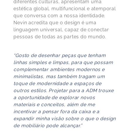
diferentes culturas, apresentam uma
estética global, multifuncional e atemporal
que conversa com a nossa identidade.
Nevin acredita que o design é uma
linguagem universal, capaz de conectar
pessoas de todas as partes do mundo.
“Gosto de desenhar peças que tenham
linhas simples e limpas, para que possam
complementar ambientes modernos e
minimalistas, mas também tragam um
toque de modernidade a espaços de
outros estilos. Projetar para a ADM trouxe
a oportunidade de explorar novos
materiais e conceitos, além de me
incentivar a pensar fora da caixa e a
expandir minha visão sobre o que o design
de mobiliário pode alcançar.”