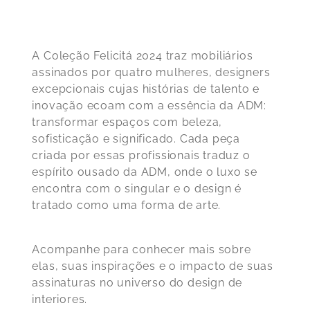
A Coleção Felicitá 2024 traz mobiliários
assinados por quatro mulheres, designers
excepcionais cujas histórias de talento e
inovação ecoam com a essência da ADM:
transformar espaços com beleza,
sofisticação e significado. Cada peça
criada por essas profissionais traduz o
espírito ousado da ADM, onde o luxo se
encontra com o singular e o design é
tratado como uma forma de arte.
Acompanhe para conhecer mais sobre
elas, suas inspirações e o impacto de suas
assinaturas no universo do design de
interiores.