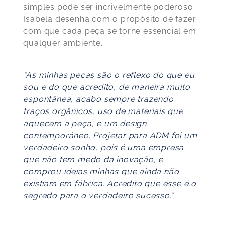
simples pode ser incrivelmente poderoso.
Isabela desenha com o propósito de fazer
com que cada peça se torne essencial em
qualquer ambiente.
“As minhas peças são o reflexo do que eu
sou e do que acredito, de maneira muito
espontânea, acabo sempre trazendo
traços orgânicos, uso de materiais que
aquecem a peça, e um design
contemporâneo. Projetar para ADM foi um
verdadeiro sonho, pois é uma empresa
que não tem medo da inovação, e
comprou ideias minhas que ainda não
existiam em fábrica. Acredito que esse é o
segredo para o verdadeiro sucesso.”