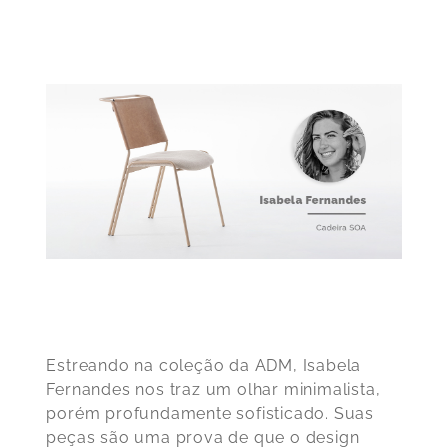
Estreando na coleção da ADM, Isabela
Fernandes nos traz um olhar minimalista,
porém profundamente sofisticado. Suas
peças são uma prova de que o design