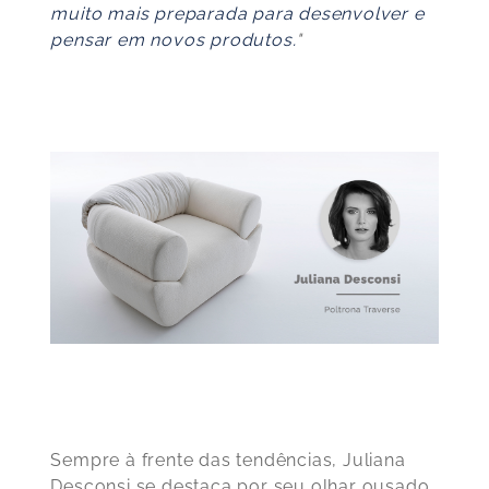
muito mais preparada para desenvolver e
pensar em novos produtos.
"
Sempre à frente das tendências, Juliana
Desconsi se destaca por seu olhar ousado