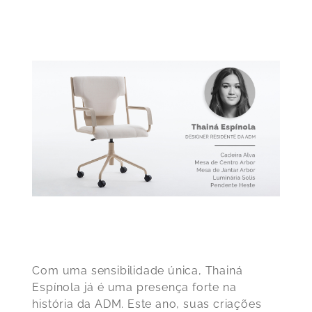
Com uma sensibilidade única, Thainá
Espínola já é uma presença forte na
história da ADM. Este ano, suas criações