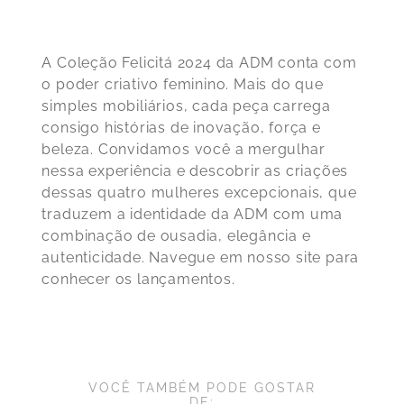
A Coleção Felicitá 2024 da ADM conta com
o poder criativo feminino. Mais do que
simples mobiliários, cada peça carrega
consigo histórias de inovação, força e
beleza. Convidamos você a mergulhar
nessa experiência e descobrir as criações
dessas quatro mulheres excepcionais, que
traduzem a identidade da ADM com uma
combinação de ousadia, elegância e
autenticidade. Navegue em nosso site para
conhecer os lançamentos.
VOCÊ TAMBÉM PODE GOSTAR
DE: