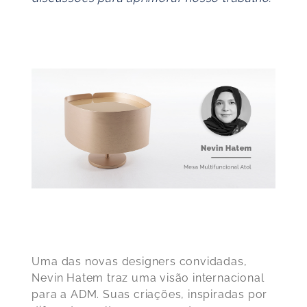
Uma das novas designers convidadas,
Nevin Hatem traz uma visão internacional
para a ADM. Suas criações, inspiradas por