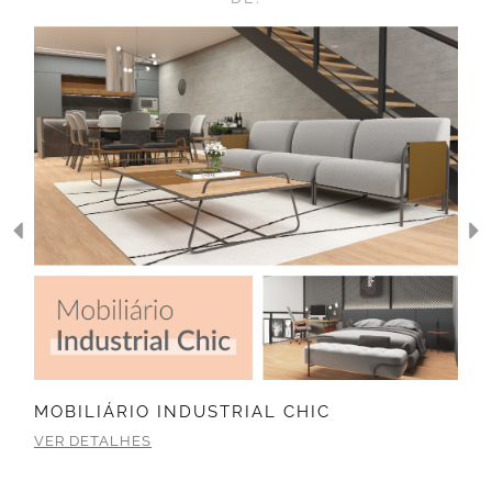
MOBILIÁRIO INDUSTRIAL CHIC
VER DETALHES