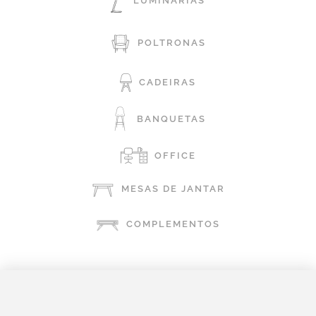
LUMINÁRIAS
POLTRONAS
CADEIRAS
BANQUETAS
OFFICE
MESAS DE JANTAR
COMPLEMENTOS