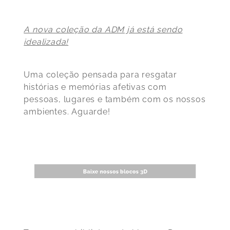
A nova coleção da ADM já está sendo
idealizada!
Uma coleção pensada para resgatar
histórias e memórias afetivas com
pessoas, lugares e também com os nossos
ambientes. Aguarde!