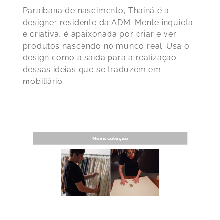
Paraibana de nascimento, Thainá é a
designer residente da ADM. Mente inquieta
e criativa, é apaixonada por criar e ver
produtos nascendo no mundo real. Usa o
design como a saída para a realização
dessas ideias que se traduzem em
mobiliário.