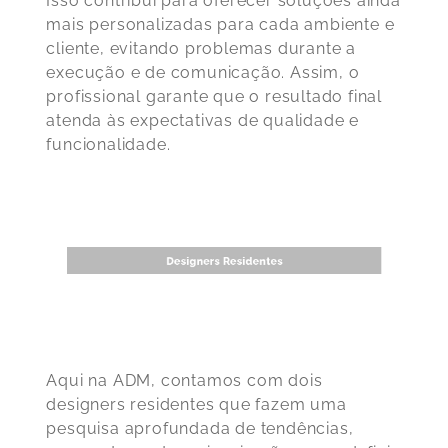
Isso contribui para oferecer soluções ainda
mais personalizadas para cada ambiente e
cliente, evitando problemas durante a
execução e de comunicação. Assim, o
profissional garante que o resultado final
atenda às expectativas de qualidade e
funcionalidade.
Aqui na ADM, contamos com dois
designers residentes que fazem uma
pesquisa aprofundada de tendências,