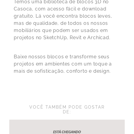
Temos uma biblioteca de blocos 3D no
Casoca, com acesso fácil e download
gratuito. Lá você encontra blocos leves,
mas de qualidade, de todos os nossos
mobiliários que podem ser usados em
projetos no SketchUp, Revit e Archicad.
Baixe nossos blocos e transforme seus
projetos em ambientes com um toque a
mais de sofisticação, conforto e design.
VOCÊ TAMBÉM PODE GOSTAR
DE: