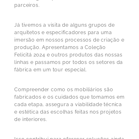
parceiros.
Já tivemos a visita de alguns grupos de
arquitetos e especificadores para uma
imersão em nossos processos de criação e
produção. Apresentamos a Coleção
Felicitá 2024 e outros produtos das nossas
linhas e passamos por todos os setores da
fábrica em um tour especial.
Compreender como os mobiliários são
fabricados e os cuidados que tomamos em
cada etapa, assegura a viabilidade técnica
e estética das escolhas feitas nos projetos
de interiores.