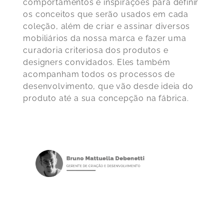
comportamentos e inspirações para definir
os conceitos que serão usados em cada
coleção, além de criar e assinar diversos
mobiliários da nossa marca e fazer uma
curadoria criteriosa dos produtos e
designers convidados. Eles também
acompanham todos os processos de
desenvolvimento, que vão desde ideia do
produto até a sua concepção na fábrica.