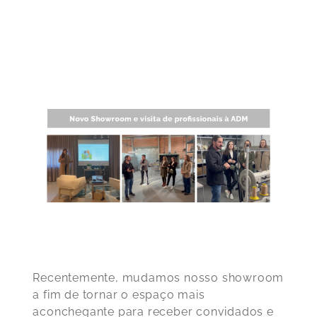
Recentemente, mudamos nosso showroom
a fim de tornar o espaço mais
aconchegante para receber convidados e