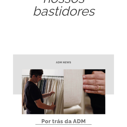
bastidores