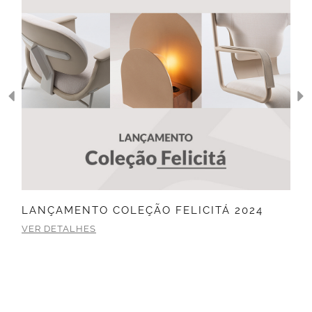
LANÇAMENTO COLEÇÃO FELICITÁ 2024
VER DETALHES