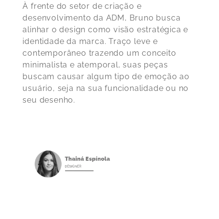
À frente do setor de criação e
desenvolvimento da ADM, Bruno busca
alinhar o design como visão estratégica e
identidade da marca. Traço leve e
contemporâneo trazendo um conceito
minimalista e atemporal, suas peças
buscam causar algum tipo de emoção ao
usuário, seja na sua funcionalidade ou no
seu desenho.