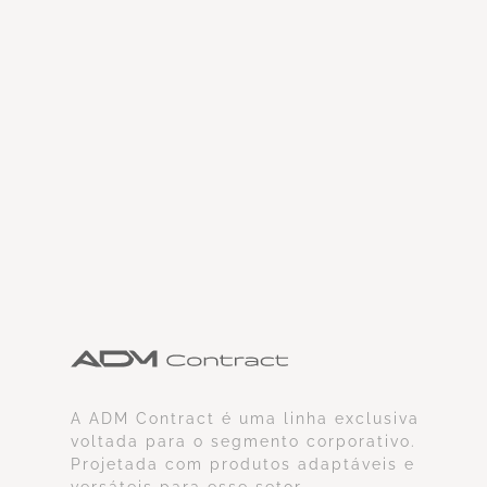
A ADM Contract é uma linha exclusiva
voltada para o segmento corporativo.
Projetada com produtos adaptáveis e