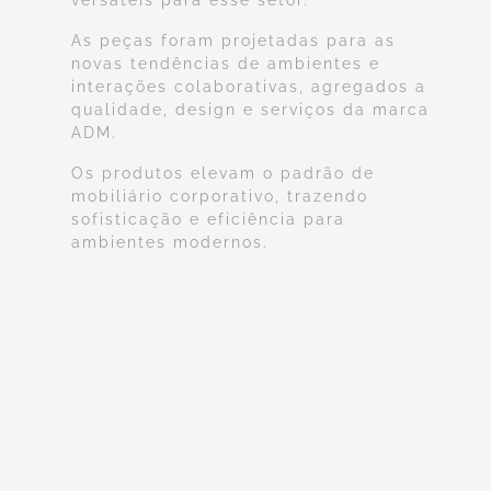
versáteis para esse setor.
As peças foram projetadas para as
novas tendências de ambientes e
interações colaborativas, agregados a
qualidade, design e serviços da marca
ADM.
Os produtos elevam o padrão de
mobiliário corporativo, trazendo
sofisticação e eficiência para
ambientes modernos.