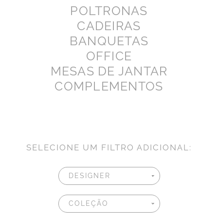
POLTRONAS
CADEIRAS
BANQUETAS
OFFICE
MESAS DE JANTAR
COMPLEMENTOS
SELECIONE UM FILTRO ADICIONAL: