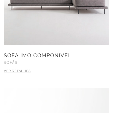
SOFÁ IMO COMPONÍVEL
SOFÁS
VER DETALHES