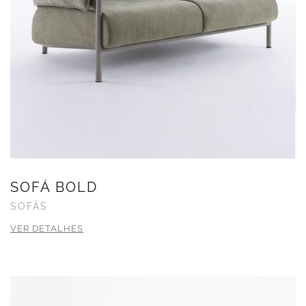
SOFÁ BOLD
SOFÁS
VER DETALHES