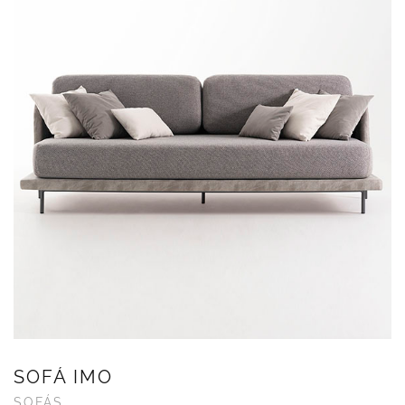
SOFÁ IMO
SOFÁS