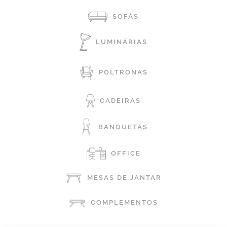
SOFÁS
LUMINÁRIAS
POLTRONAS
CADEIRAS
BANQUETAS
OFFICE
MESAS DE JANTAR
COMPLEMENTOS