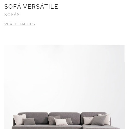
SOFÁ VERSÁTILE
SOFÁS
VER DETALHES