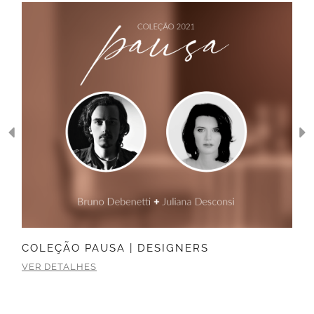
COLEÇÃO PAUSA | DESIGNERS
VER DETALHES