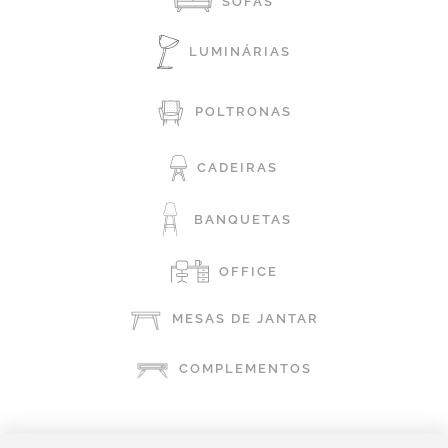
SOFÁS
LUMINÁRIAS
POLTRONAS
CADEIRAS
BANQUETAS
OFFICE
MESAS DE JANTAR
COMPLEMENTOS