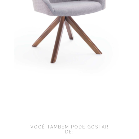
VOCÊ TAMBÉM PODE GOSTAR
DE: