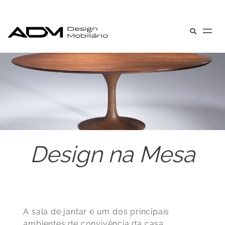
Design na Mesa
A sala de jantar é um dos principais
ambientes de convivência da casa.