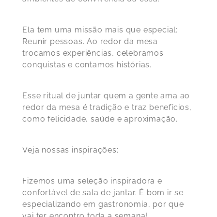
Ela tem uma missão mais que especial:
Reunir pessoas. Ao redor da mesa
trocamos experiências, celebramos
conquistas e contamos histórias.
Esse ritual de juntar quem a gente ama ao
redor da mesa é tradição e traz benefícios,
como felicidade, saúde e aproximação.
Veja nossas inspirações:
Fizemos uma seleção inspiradora e
confortável de sala de jantar. É bom ir se
especializando em gastronomia, por que
vai ter encontro toda a semana!