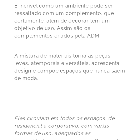
É incrível como um ambiente pode ser
ressaltado com um complemento, que
certamente, além de decorar tem um
objetivo de uso. Assim são os
complementos criados pela ADM.
A mistura de materiais torna as peças
leves, atemporais e versáteis, acrescenta
design e compõe espaços que nunca saem
de moda.
Eles circulam em todos os espaços, de
residencial a corporativo, com várias
formas de uso, adequados as