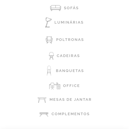
SOFÁS
LUMINÁRIAS
POLTRONAS
CADEIRAS
BANQUETAS
OFFICE
MESAS DE JANTAR
COMPLEMENTOS