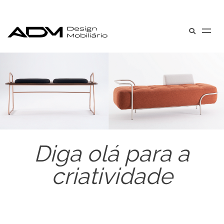
Diga olá para a
criatividade