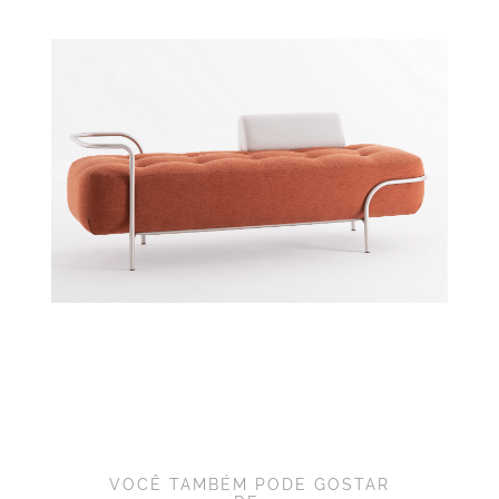
VOCÊ TAMBÉM PODE GOSTAR