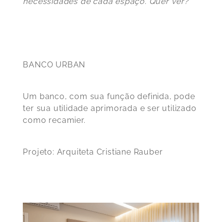
necessidades de cada espaço. Quer ver?
BANCO URBAN
Um banco, com sua função definida, pode
ter sua utilidade aprimorada e ser utilizado
como recamier.
Projeto: Arquiteta Cristiane Rauber