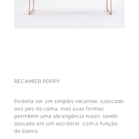
RECAMIER POPPY
Poderia ser um simples recamier, colocado
aos pés da cama, mas suas formas
permitem uma abrangência maior, sendo
alocado em um escritório, com a função
de banco.