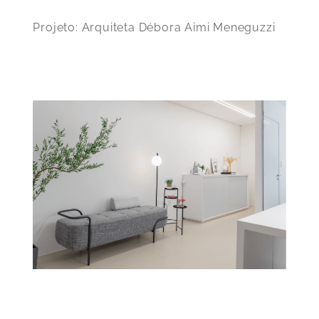
Projeto: Arquiteta Débora Aimi Meneguzzi