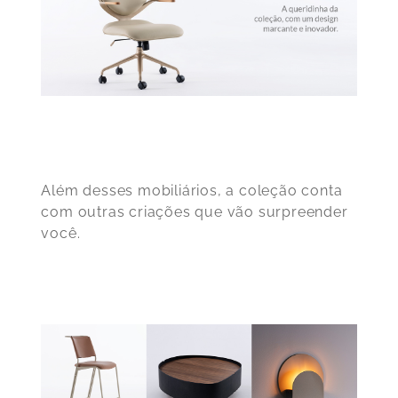
Além desses mobiliários, a coleção conta
com outras criações que vão surpreender
você.