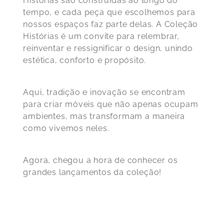
Histórias são construídas ao longo do
tempo, e cada peça que escolhemos para
nossos espaços faz parte delas. A Coleção
Histórias é um convite para relembrar,
reinventar e ressignificar o design, unindo
estética, conforto e propósito.
Aqui, tradição e inovação se encontram
para criar móveis que não apenas ocupam
ambientes, mas transformam a maneira
como vivemos neles.
Agora, chegou a hora de conhecer os
grandes lançamentos da coleção!