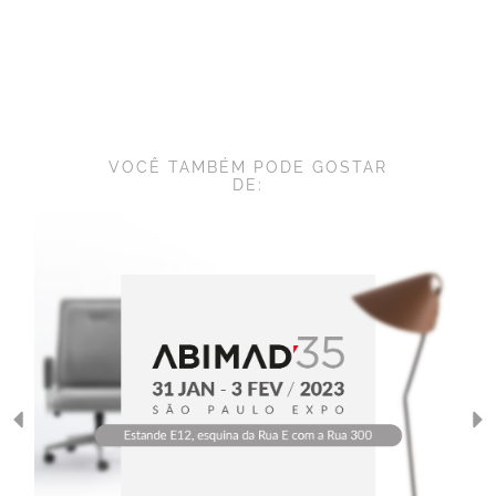
VOCÊ TAMBÉM PODE GOSTAR
DE: