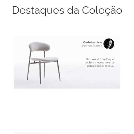
Destaques da Coleção