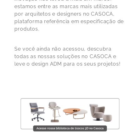
estamos entre as marcas mais utilizadas
por arquitetos e designers no CASOCA,
plataforma referência em especificação de
produtos.
Se você ainda não acessou, descubra
todas as nossas soluções no CASOCA e
leve o design ADM para os seus projetos!