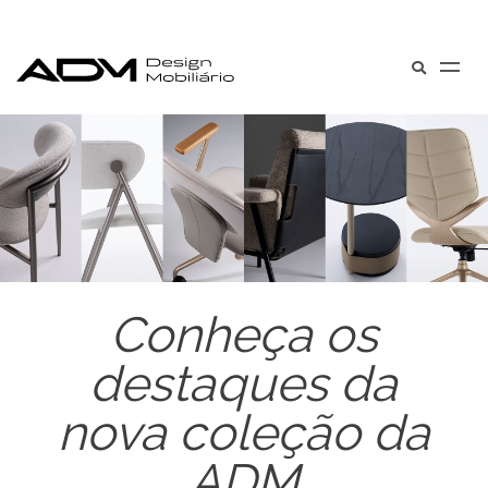
Conheça os
destaques da
nova coleção da
ADM