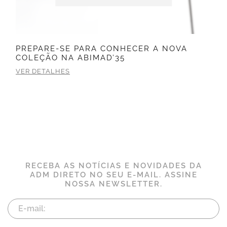
PREPARE-SE PARA CONHECER A NOVA
COLEÇÃO NA ABIMAD’35
VER DETALHES
RECEBA AS NOTÍCIAS E NOVIDADES DA
ADM DIRETO NO SEU E-MAIL. ASSINE
NOSSA NEWSLETTER.