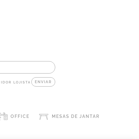
IDOR
LOJISTA
OFFICE
MESAS DE JANTAR