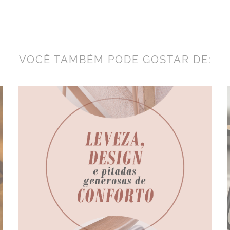
VOCÊ TAMBÉM PODE GOSTAR DE: