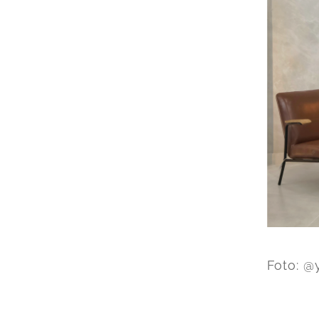
Foto: @