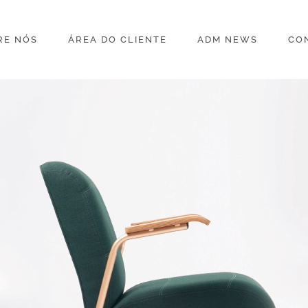
RE NÓS
ÁREA DO CLIENTE
ADM NEWS
CO