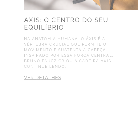
AXIS: O CENTRO DO SEU
ADM
EQUILÍBRIO
NA ANATOMIA HUMANA, O ÁXIS É A
VÉRTEBRA CRUCIAL QUE PERMITE O
MOVIMENTO E SUSTENTA A CABEÇA.
INSPIRADO POR ESSA FORÇA CENTRAL,
BRUNO FAUCZ CRIOU A CADEIRA AXIS.
CONTINUE LENDO.
VER DETALHES