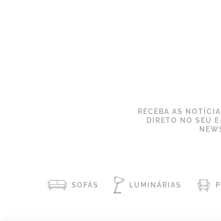
RECEBA AS NOTÍCI
DIRETO NO SEU E
NEWS
SOFÁS
LUMINÁRIAS