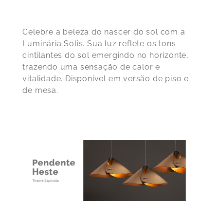
Celebre a beleza do nascer do sol com a
Luminária Solis. Sua luz reflete os tons
cintilantes do sol emergindo no horizonte,
trazendo uma sensação de calor e
vitalidade. Disponível em versão de piso e
de mesa.