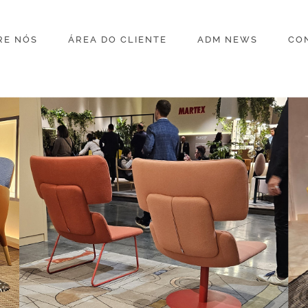
RE NÓS
ÁREA DO CLIENTE
ADM NEWS
CO