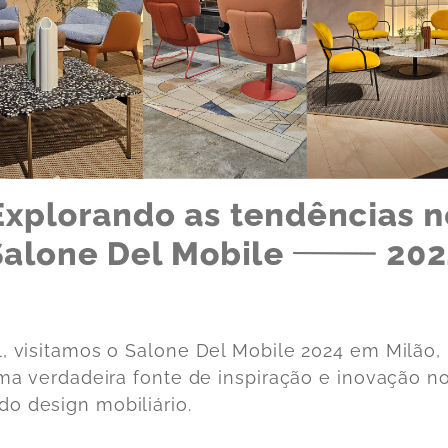
l, visitamos o Salone Del Mobile 2024 em Milão,
 uma verdadeira fonte de inspiração e inovação n
o design mobiliário.