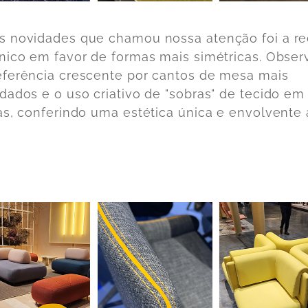
 novidades que chamou nossa atenção foi a r
nico em favor de formas mais simétricas. Obse
ferência crescente por cantos de mesa mais
dados e o uso criativo de "sobras" de tecido em
as, conferindo uma estética única e envolvente