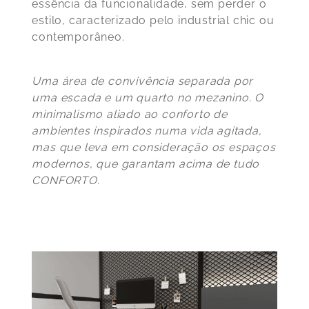
essência da funcionalidade, sem perder o
estilo, caracterizado pelo industrial chic ou
contemporâneo.
Uma área de convivência separada por
uma escada e um quarto no mezanino. O
minimalismo aliado ao conforto de
ambientes inspirados numa vida agitada,
mas que leva em consideração os espaços
modernos, que garantam acima de tudo
CONFORTO.