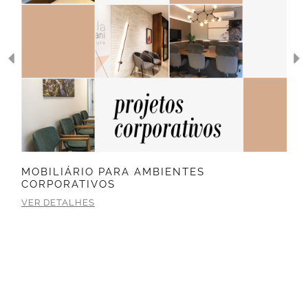
MOBILIÁRIO PARA AMBIENTES
CORPORATIVOS
VER DETALHES