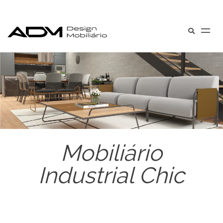
Mobiliário
Industrial Chic