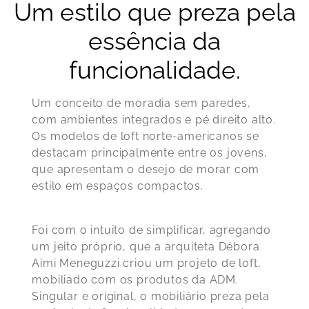
Um estilo que preza pela
essência da
funcionalidade.
Um conceito de moradia sem paredes,
com ambientes integrados e pé direito alto.
Os modelos de loft norte-americanos se
destacam principalmente entre os jovens,
que apresentam o desejo de morar com
estilo em espaços compactos.
Foi com o intuito de simplificar, agregando
um jeito próprio, que a arquiteta Débora
Aimi Meneguzzi criou um projeto de loft,
mobiliado com os produtos da ADM.
Singular e original, o mobiliário preza pela