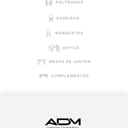
POLTRONAS
CADEIRAS
BANQUETAS
OFFICE
MESAS DE JANTAR
COMPLEMENTOS