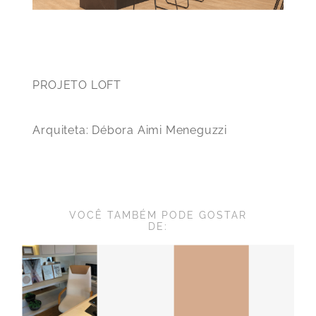
PROJETO LOFT
Arquiteta: Débora Aimi Meneguzzi
VOCÊ TAMBÉM PODE GOSTAR
DE: