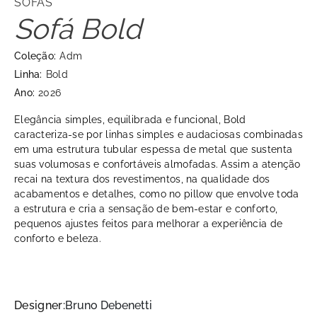
SOFÁS
Sofá Bold
Coleção:
Adm
Linha:
Bold
Ano:
2026
Elegância simples, equilibrada e funcional, Bold
caracteriza-se por linhas simples e audaciosas combinadas
em uma estrutura tubular espessa de metal que sustenta
suas volumosas e confortáveis almofadas. Assim a atenção
recai na textura dos revestimentos, na qualidade dos
acabamentos e detalhes, como no pillow que envolve toda
a estrutura e cria a sensação de bem-estar e conforto,
pequenos ajustes feitos para melhorar a experiência de
conforto e beleza.
Designer:
Bruno Debenetti