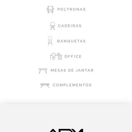
POLTRONAS
CADEIRAS
BANQUETAS
OFFICE
MESAS DE JANTAR
COMPLEMENTOS