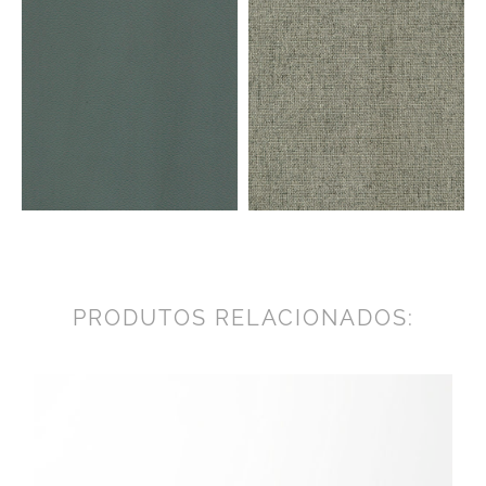
PRODUTOS RELACIONADOS: