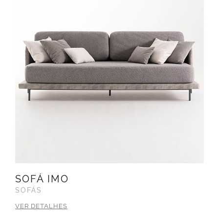
SOFÁ IMO
SOFÁS
VER DETALHES