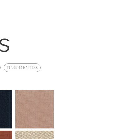
s
TINGIMENTOS