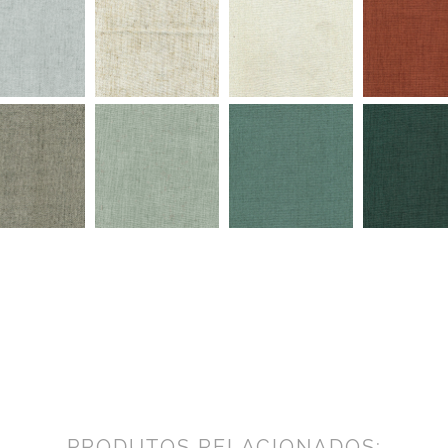
PRODUTOS RELACIONADOS: