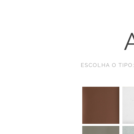
ESCOLHA O TIPO