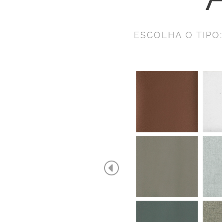
ESCOLHA O TIPO