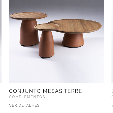
CONJUNTO MESAS TERRE
COMPLEMENTOS
VER DETALHES