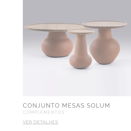
CONJUNTO MESAS SOLUM
COMPLEMENTOS
VER DETALHES