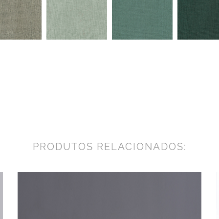
PRODUTOS RELACIONADOS: