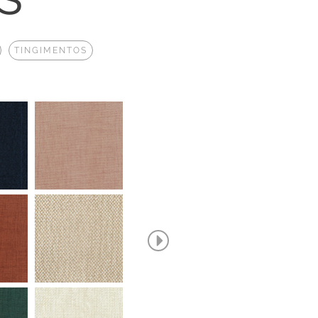
TINGIMENTOS