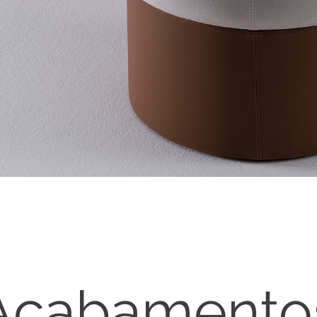
Acabamento