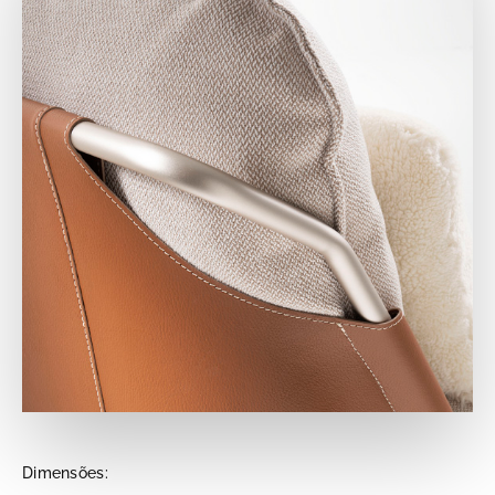
Dimensões: