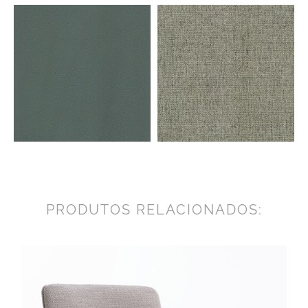
PRODUTOS RELACIONADOS: