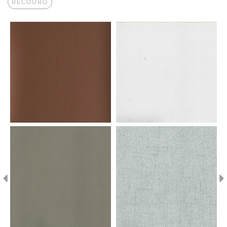
RECOURO