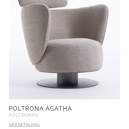
POLTRONA ÁGATHA
POLTRONAS
VER DETALHES