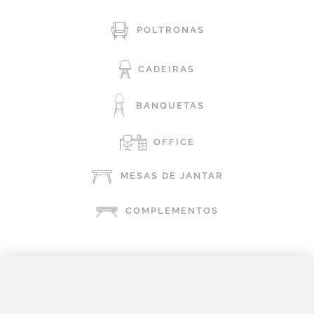
POLTRONAS
CADEIRAS
BANQUETAS
OFFICE
MESAS DE JANTAR
COMPLEMENTOS