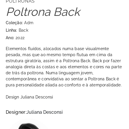
POLTRONAS
Poltrona Back
Coleção:
Adm
Linha:
Back
Ano:
2022
Elementos fluídos, alocados numa base visualmente
pesada, mas que ao mesmo tempo flutua em cima da
estrutura giratória, assim é a Poltrona Back. Back por fazer
analogia direta às costas e aos elementos e cores na parte
de trás da poltrona. Numa linguagem jovem,
contemporânea e convidativa ao sentar a Poltrona Back é
pura personalidade aliada ao conforto e à atemporalidade.
Design Juliana Desconsi
Designer:
Juliana Desconsi