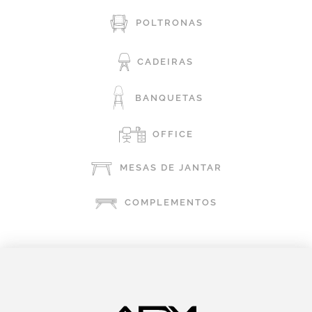
POLTRONAS
CADEIRAS
BANQUETAS
OFFICE
MESAS DE JANTAR
COMPLEMENTOS