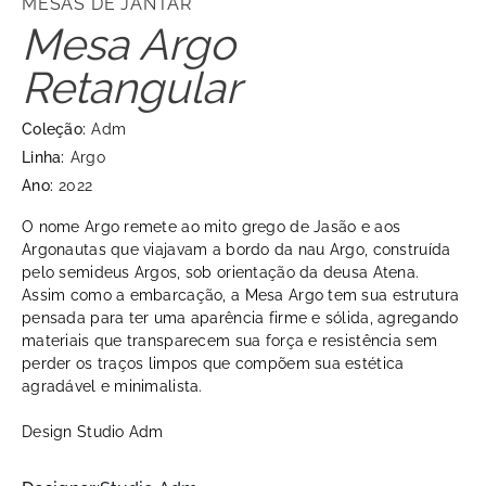
MESAS DE JANTAR
Mesa Argo
Retangular
Coleção:
Adm
Linha:
Argo
Ano:
2022
O nome Argo remete ao mito grego de Jasão e aos
Argonautas que viajavam a bordo da nau Argo, construída
pelo semideus Argos, sob orientação da deusa Atena.
Assim como a embarcação, a Mesa Argo tem sua estrutura
pensada para ter uma aparência firme e sólida, agregando
materiais que transparecem sua força e resistência sem
perder os traços limpos que compõem sua estética
agradável e minimalista.
Design Studio Adm