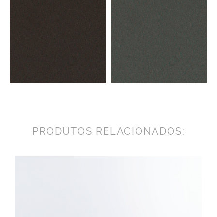
PRODUTOS RELACIONADOS: