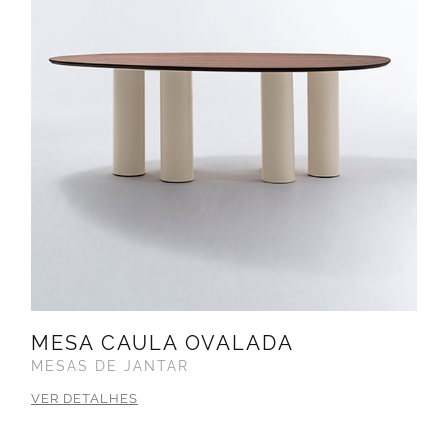
MESA CAULA OVALADA
MESAS DE JANTAR
VER DETALHES