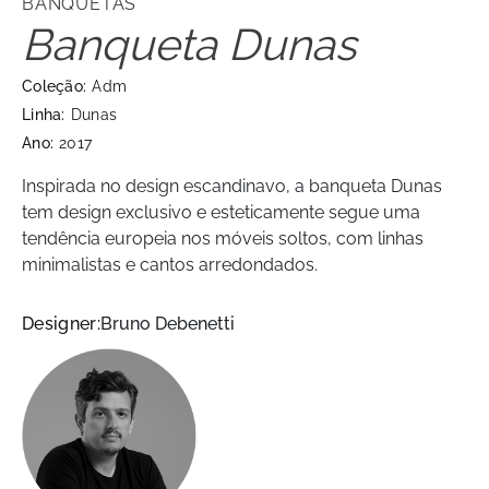
BANQUETAS
Banqueta Dunas
Coleção:
Adm
Linha:
Dunas
Ano:
2017
Inspirada no design escandinavo, a banqueta Dunas
tem design exclusivo e esteticamente segue uma
tendência europeia nos móveis soltos, com linhas
minimalistas e cantos arredondados.
Designer:
Bruno Debenetti