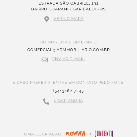
ESTRADA SÃO GABRIEL, 232
BAIRRO GUARANI - GARIBALDI - RS
VER NO MAPA
OU NOS ENVIE UM E-MAIL:
COMERCIAL@ADMMOBILIARIO.COM.BR
ENVIAR E-MAIL
E CASO PREFERIR, ENTRE EM CONTATO PELO FONE:
(54) 3462-7245
LIGAR AGORA
+
UMA COCRIAÇÃO: