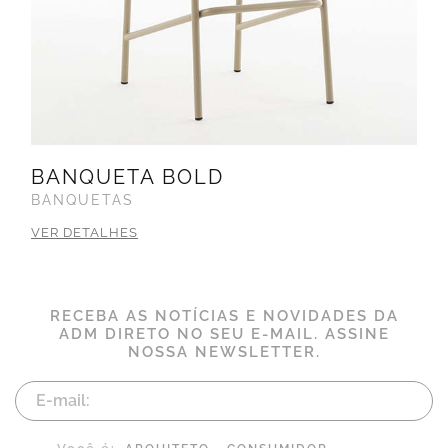
BANQUETA BOLD
BANQUETAS
VER DETALHES
RECEBA AS NOTÍCIAS E NOVIDADES DA
ADM DIRETO NO SEU E-MAIL. ASSINE
NOSSA NEWSLETTER.