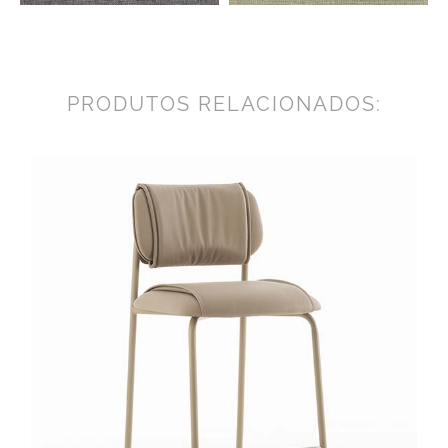
PRODUTOS RELACIONADOS: