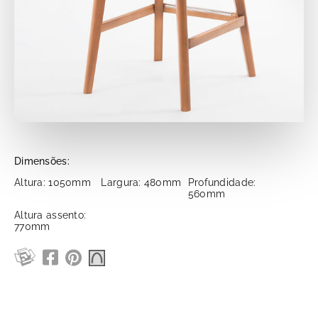
Dimensões:
Altura: 1050mm
Largura: 480mm
Profundidade:
560mm
Altura assento:
770mm