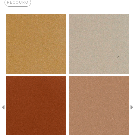
RECOURO