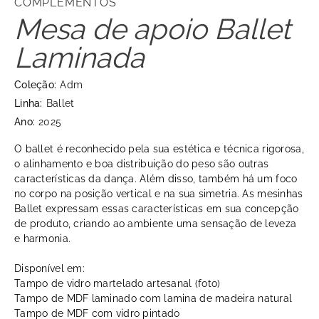
COMPLEMENTOS
Mesa de apoio Ballet
Laminada
Coleção:
Adm
Linha:
Ballet
Ano:
2025
O ballet é reconhecido pela sua estética e técnica rigorosa,
o alinhamento e boa distribuição do peso são outras
características da dança. Além disso, também há um foco
no corpo na posição vertical e na sua simetria. As mesinhas
Ballet expressam essas características em sua concepção
de produto, criando ao ambiente uma sensação de leveza
e harmonia.
Disponível em:
Tampo de vidro martelado artesanal (foto)
Tampo de MDF laminado com lamina de madeira natural
Tampo de MDF com vidro pintado