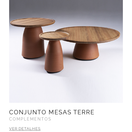
CONJUNTO MESAS TERRE
COMPLEMENTOS
VER DETALHES