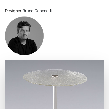
Designer:
Bruno Debenetti