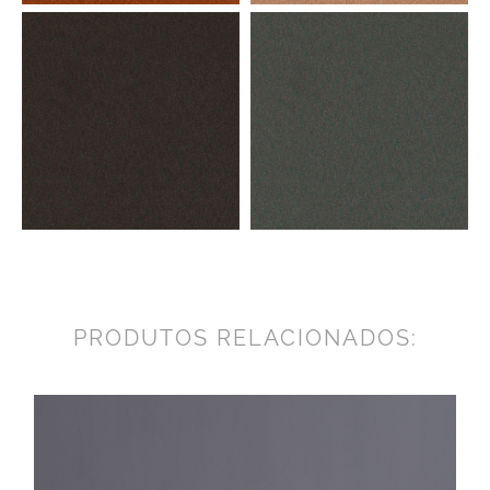
PRODUTOS RELACIONADOS: