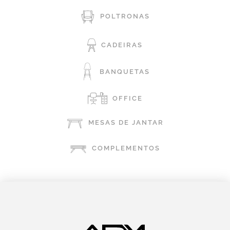
POLTRONAS
CADEIRAS
BANQUETAS
OFFICE
MESAS DE JANTAR
COMPLEMENTOS