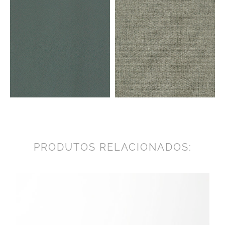
PRODUTOS RELACIONADOS: