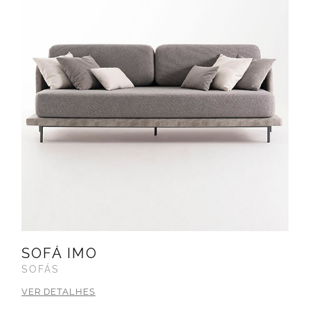
SOFÁ IMO
SOFÁS
VER DETALHES