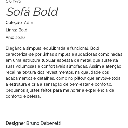
SOFÁS
Sofá Bold
Coleção:
Adm
Linha:
Bold
Ano:
2026
Elegância simples, equilibrada e funcional, Bold
caracteriza-se por linhas simples e audaciosas combinadas
em uma estrutura tubular espessa de metal que sustenta
suas volumosas e confortáveis almofadas. Assim a atenção
recai na textura dos revestimentos, na qualidade dos
acabamentos e detalhes, como no pillow que envolve toda
a estrutura e cria a sensação de bem-estar e conforto,
pequenos ajustes feitos para melhorar a experiência de
conforto e beleza.
Designer:
Bruno Debenetti