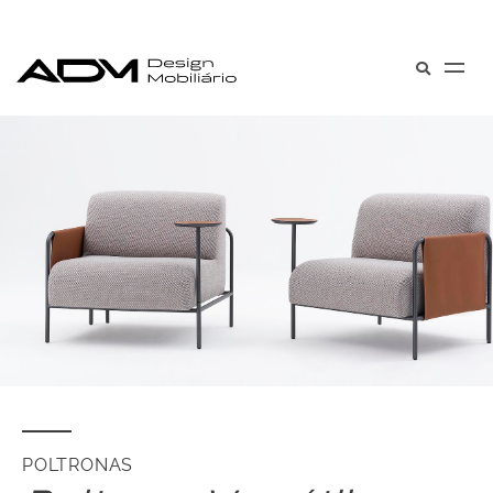
POLTRONAS