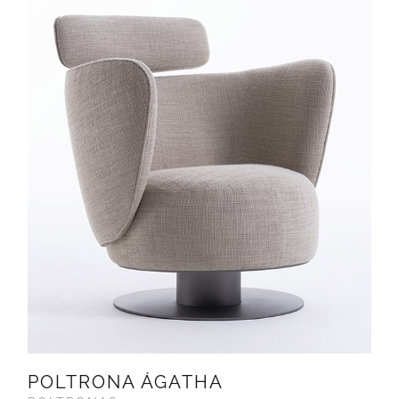
POLTRONA ÁGATHA