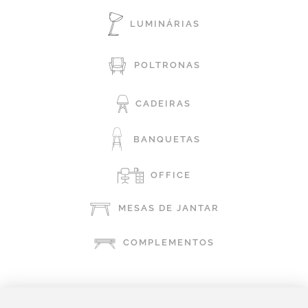
LUMINÁRIAS
POLTRONAS
CADEIRAS
BANQUETAS
OFFICE
MESAS DE JANTAR
COMPLEMENTOS