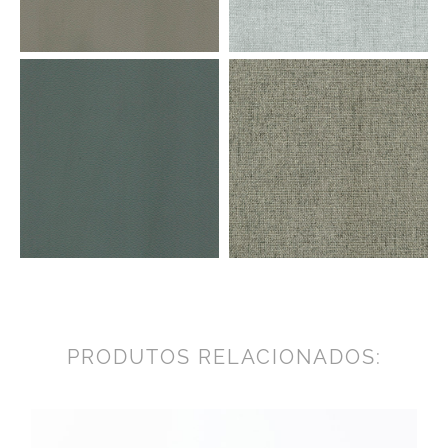
PRODUTOS RELACIONADOS: