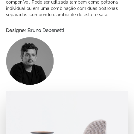
componível. Pode ser utilizada também como poltrona
individual ou em uma combinação com duas poltronas
separadas, compondo o ambiente de estar e sala.
Designer:
Bruno Debenetti