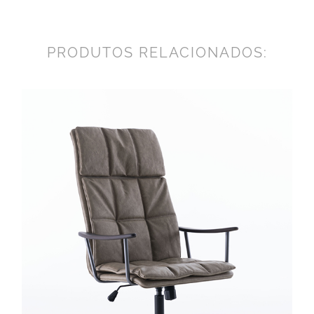
PRODUTOS RELACIONADOS: