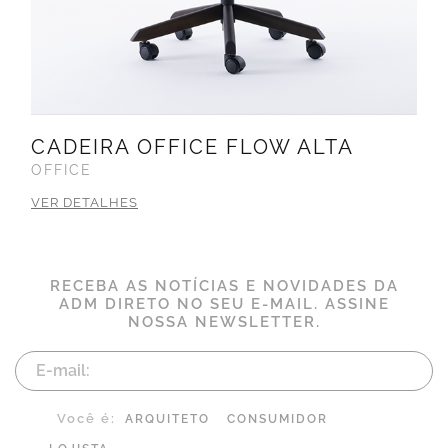
CADEIRA OFFICE FLOW ALTA
OFFICE
VER DETALHES
RECEBA AS NOTÍCIAS E NOVIDADES DA
ADM DIRETO NO SEU E-MAIL. ASSINE
NOSSA NEWSLETTER.
Você é:
ARQUITETO
CONSUMIDOR