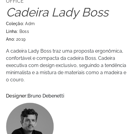
OFFICE
Cadeira Lady Boss
Coleção:
Adm
Linha:
Boss
Ano:
2019
A cadeira Lady Boss traz uma proposta ergonômica,
confortável e compacta da cadeira Boss. Cadeira
executiva com design exclusivo, seguindo a tendência
minimalista e a mistura de materiais como a madeira e
o couro.
Designer:
Bruno Debenetti