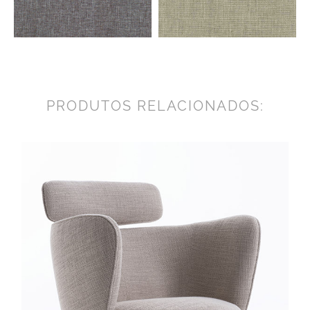
PRODUTOS RELACIONADOS: