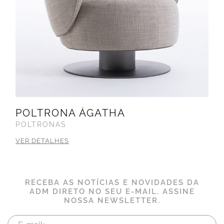
POLTRONA ÁGATHA
POLTRONAS
VER DETALHES
RECEBA AS NOTÍCIAS E NOVIDADES DA
ADM DIRETO NO SEU E-MAIL. ASSINE
NOSSA NEWSLETTER.