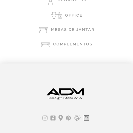
OFFICE
MESAS DE JANTAR
COMPLEMENTOS