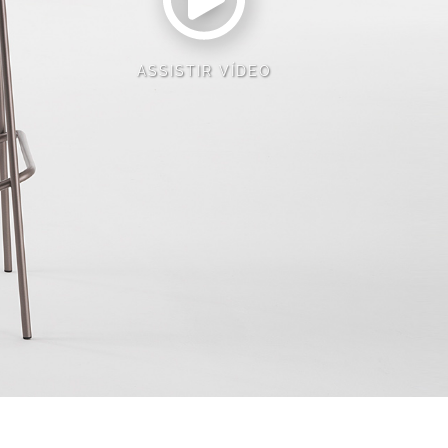
ASSISTIR VÍDEO