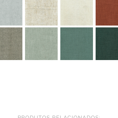
PRODUTOS RELACIONADOS: