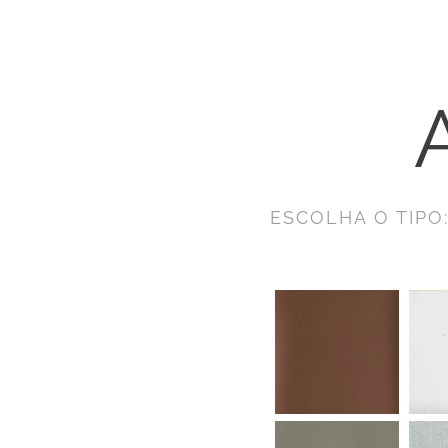
ESCOLHA O TIPO