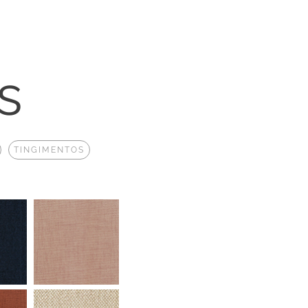
s
TINGIMENTOS