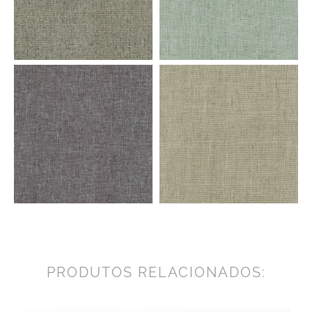
PRODUTOS RELACIONADOS: