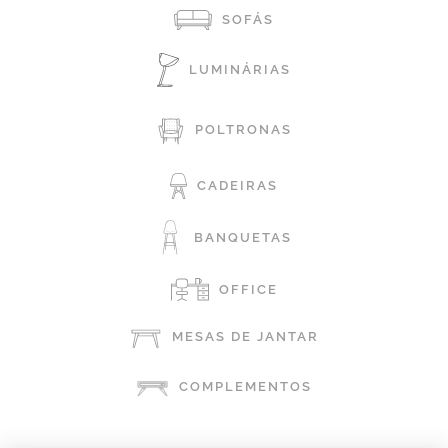
SOFÁS
LUMINÁRIAS
POLTRONAS
CADEIRAS
BANQUETAS
OFFICE
MESAS DE JANTAR
COMPLEMENTOS