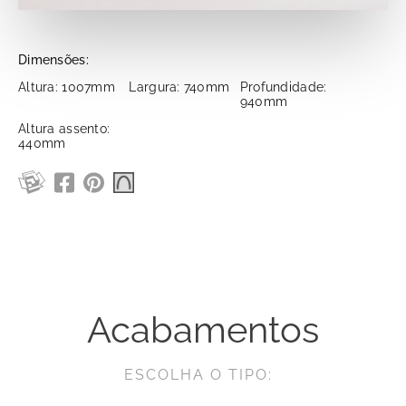
Dimensões:
Altura: 1007mm
Largura: 740mm
Profundidade:
940mm
Altura assento:
440mm
Acabamentos
ESCOLHA O TIPO: