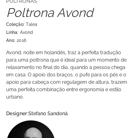
POLTRONAS
Poltrona Avond
Coleção:
Talea
Linha:
Avond
Ano:
2016
Avond, noite em holandês, traz a perfeita tradução
para uma poltrona que é ideal para um momento de
relaxamento no final do dia, quando a pessoa chega
em casa. O apoio dos braços, o pufe para os pés e o
apoio para cabeça com regulagem de altura, trazem
uma perfeita combinação entre ergonomia e estilo
urbano.
Designer:
Stefano Sandonà