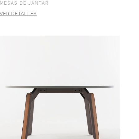
MESAS DE JANTAR
VER DETALLES