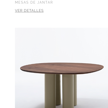
MESAS DE JANTAR
VER DETALLES