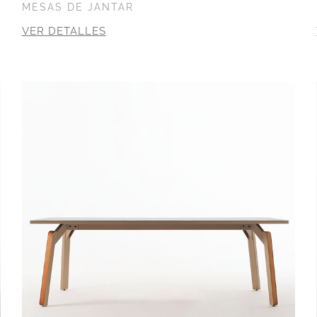
MESAS DE JANTAR
VER DETALLES