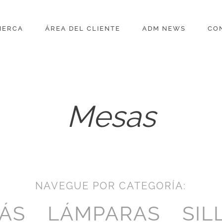
IERCA
ÁREA DEL CLIENTE
ADM NEWS
CO
Mesas
NAVEGUE POR CATEGORÍA:
ÁS
LÁMPARAS
SIL