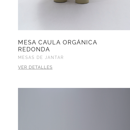
MESA CAULA ORGÁNICA
REDONDA
MESAS DE JANTAR
VER DETALLES