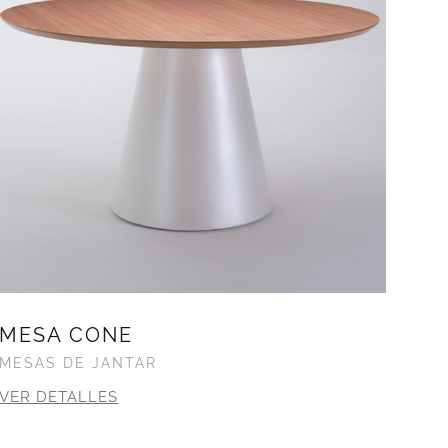
MESA CONE
MESAS DE JANTAR
VER DETALLES