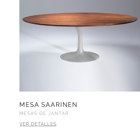
MESA SAARINEN
MESAS DE JANTAR
VER DETALLES