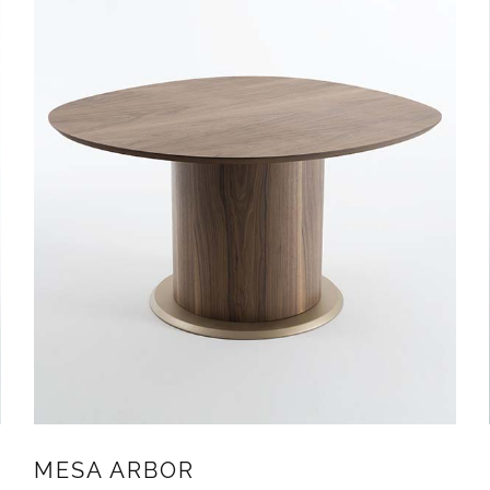
MESA ARBOR