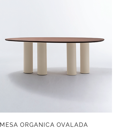
MESA ORGANICA OVALADA