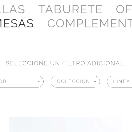
LLAS
TABURETE
OF
MESAS
COMPLEMEN
SELECCIONE UN FILTRO ADICIONAL: