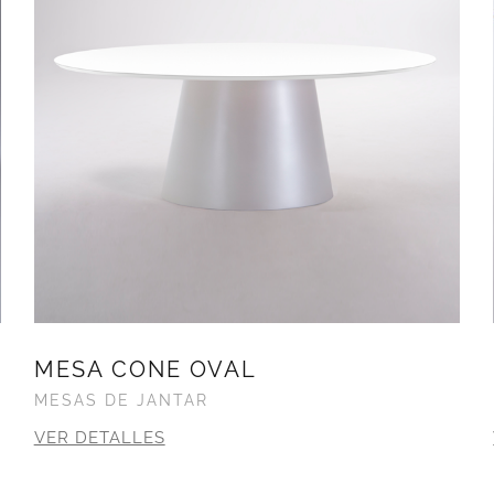
MESA CONE OVAL
MESAS DE JANTAR
VER DETALLES