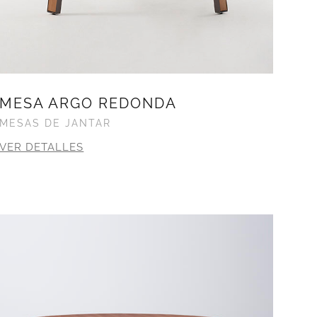
MESA ARGO REDONDA
MESAS DE JANTAR
VER DETALLES