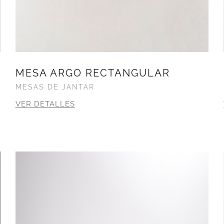
MESA ARGO RECTANGULAR
MESAS DE JANTAR
VER DETALLES