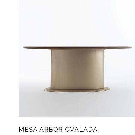
MESA ARBOR OVALADA