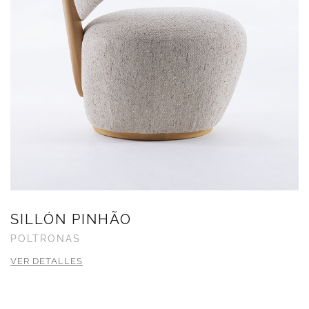
SILLÓN PINHÃO
POLTRONAS
VER DETALLES