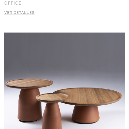
OFFICE
VER DETALLES