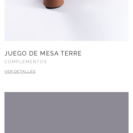
JUEGO DE MESA TERRE
COMPLEMENTOS
VER DETALLES