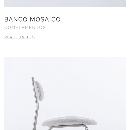
BANCO MOSAICO
COMPLEMENTOS
VER DETALLES