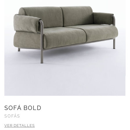
SOFÁ BOLD
SOFÁS
VER DETALLES