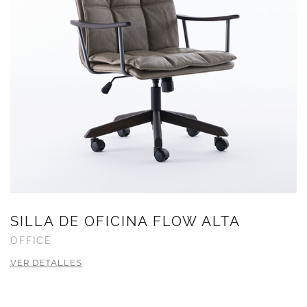
SILLA DE OFICINA FLOW ALTA
OFFICE
VER DETALLES