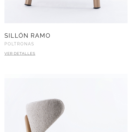
SILLÓN RAMO
POLTRONAS
VER DETALLES