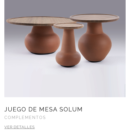
JUEGO DE MESA SOLUM
COMPLEMENTOS
VER DETALLES