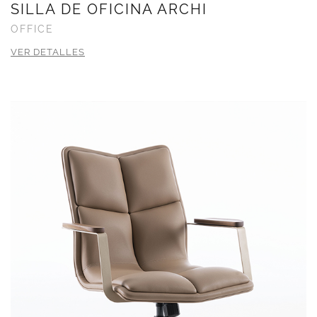
SILLA DE OFICINA ARCHI
OFFICE
VER DETALLES