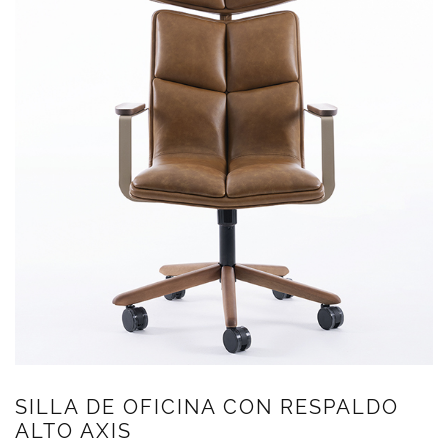
SILLA DE OFICINA CON RESPALDO
ALTO AXIS