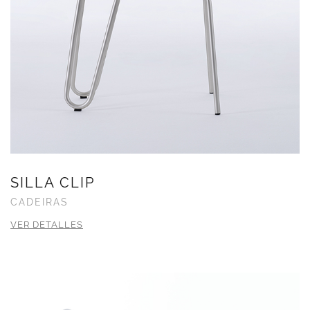
SILLA CLIP
CADEIRAS
VER DETALLES