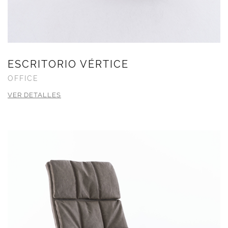
ESCRITORIO VÉRTICE
OFFICE
VER DETALLES