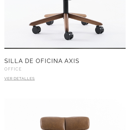
SILLA DE OFICINA AXIS
OFFICE
VER DETALLES