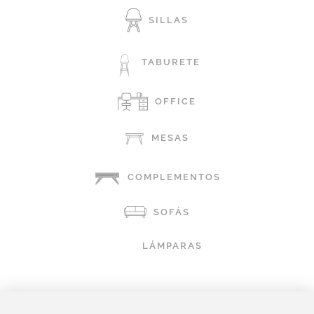
SILLAS
TABURETE
OFFICE
MESAS
COMPLEMENTOS
SOFÁS
LÁMPARAS