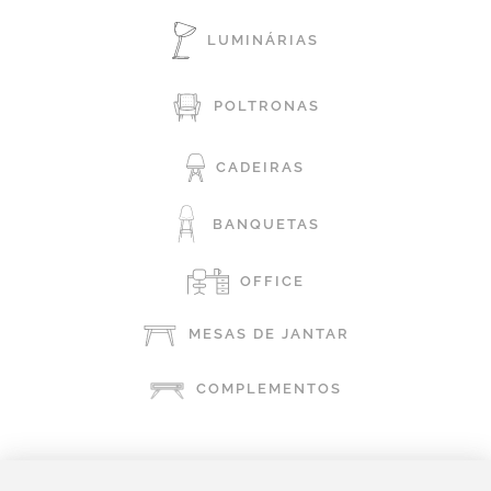
LUMINÁRIAS
POLTRONAS
CADEIRAS
BANQUETAS
OFFICE
MESAS DE JANTAR
COMPLEMENTOS