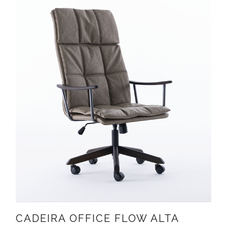
CADEIRA OFFICE FLOW ALTA