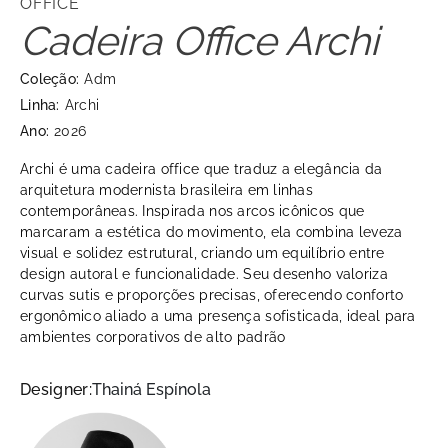
OFFICE
Cadeira Office Archi
Coleção:
Adm
Linha:
Archi
Ano:
2026
Archi é uma cadeira office que traduz a elegância da
arquitetura modernista brasileira em linhas
contemporâneas. Inspirada nos arcos icônicos que
marcaram a estética do movimento, ela combina leveza
visual e solidez estrutural, criando um equilíbrio entre
design autoral e funcionalidade. Seu desenho valoriza
curvas sutis e proporções precisas, oferecendo conforto
ergonômico aliado a uma presença sofisticada, ideal para
ambientes corporativos de alto padrão
Designer:
Thainá Espínola