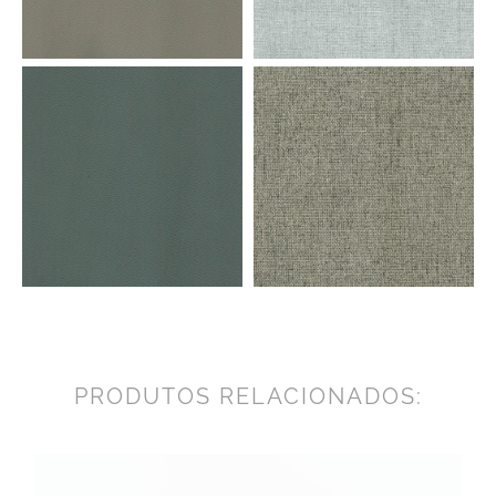
PRODUTOS RELACIONADOS: