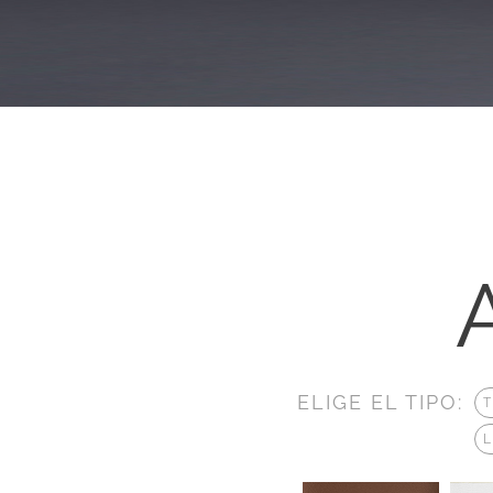
ELIGE EL TIPO: