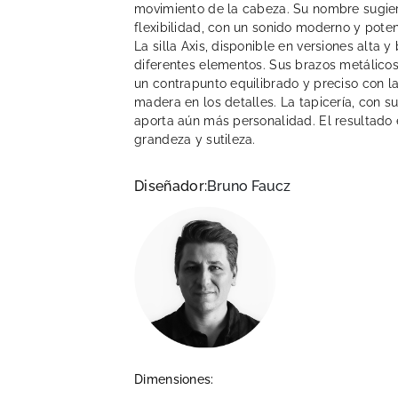
movimiento de la cabeza. Su nombre sugiere
flexibilidad, con un sonido moderno y poten
La silla Axis, disponible en versiones alta 
diferentes elementos. Sus brazos metálico
un contrapunto equilibrado y preciso con la
madera en los detalles. La tapicería, con su
aporta aún más personalidad. El resultad
grandeza y sutileza.
Diseñador:
Bruno Faucz
Dimensiones: