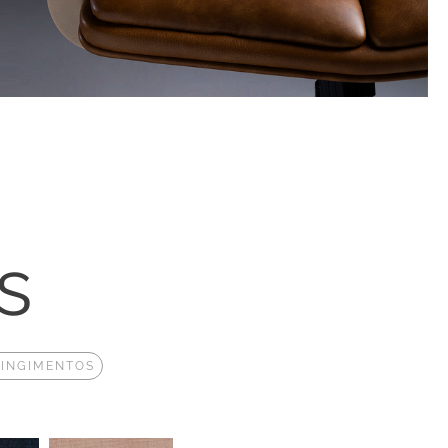
s
TINGIMENTOS